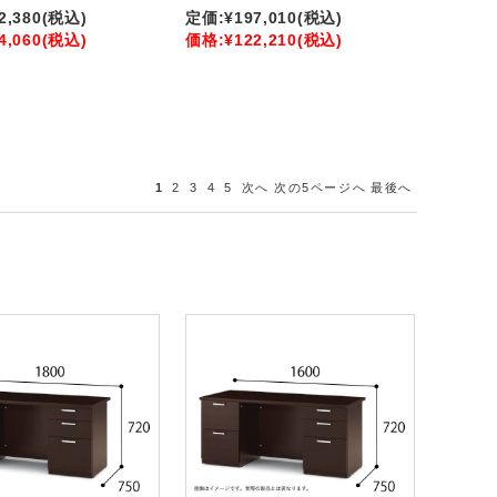
2,380
(税込)
定価:
¥197,010
(税込)
4,060
(税込)
価格:
¥122,210
(税込)
1
2
3
4
5
次へ
次の5ページへ
最後へ