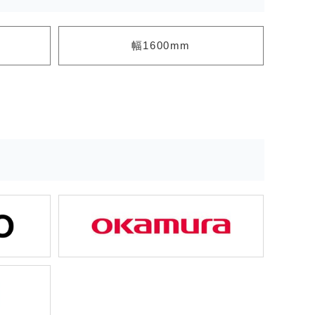
幅1600mm