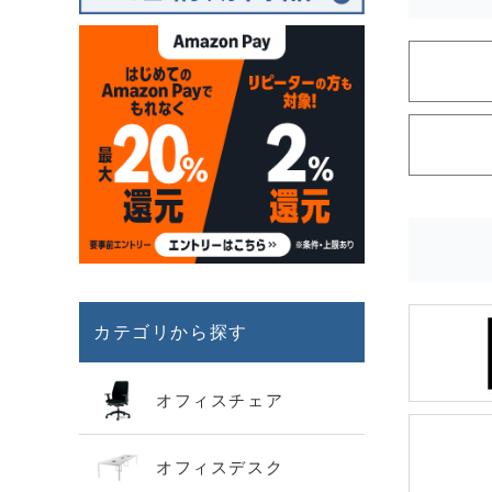
カテゴリから探す
オフィスチェア
オフィスデスク