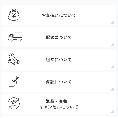
お支払いについて
配送について
組立について
保証について
返品・交換・
キャンセルについて