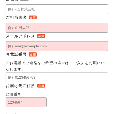
ご担当者名
メールアドレス
お電話番号
※お電話でご連絡をご希望の場合は、ご入力をお願いい
たします。
お届け先ご住所
郵便番号