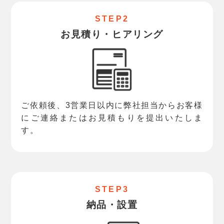
STEP2
お見積り・ヒアリング
ご依頼後、3営業日以内に弊社担当からお客様
にご連絡またはお見積もりを提出いたしま
す。
STEP3
納品・設置