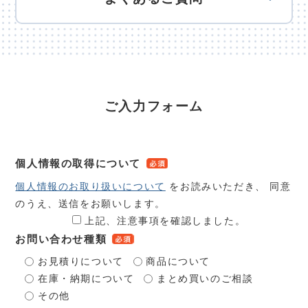
ご入力フォーム
個人情報の取得について
個人情報のお取り扱いについて
をお読みいただき、 同意
のうえ、送信をお願いします。
上記、注意事項を確認しました。
お問い合わせ種類
お見積りについて
商品について
在庫・納期について
まとめ買いのご相談
その他