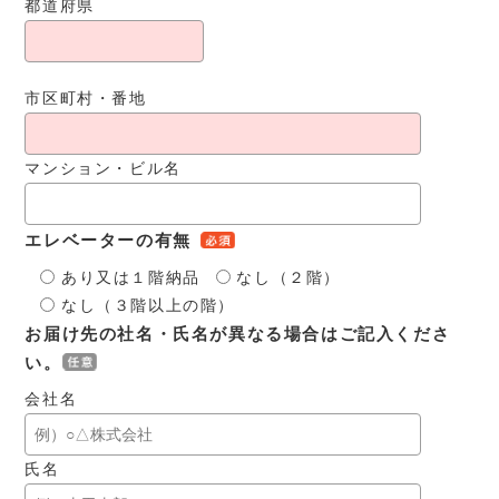
都道府県
市区町村・番地
マンション・ビル名
エレベーターの有無
あり又は１階納品
なし（２階）
なし（３階以上の階）
お届け先の社名・氏名が異なる場合はご記入くださ
い。
会社名
氏名