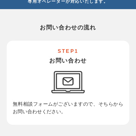
専用オペレーターが対応いたします。
お問い合わせの流れ
STEP1
お問い合わせ
無料相談フォームがございますので、そちらから
お問い合わせください。