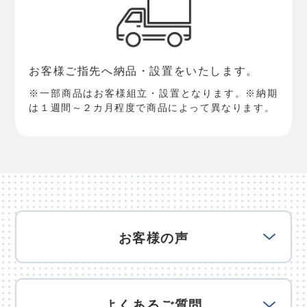
お客様ご指先へ納品・設置をいたします。
※一部商品はお客様組立・設置となります。※納期
は１週間～２カ月程度で商品によって異なります。
お客様の声
よくあるご質問