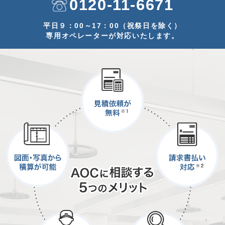
0120-11-6671
平日９：00～17：00（祝祭日を除く）
専用オペレーターが対応いたします。