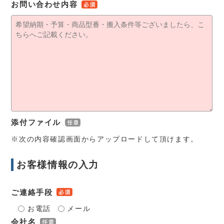
お問い合わせ内容
添付ファイル
※次の内容確認画面からアップロードして頂けます。
お客様情報の入力
ご連絡手段
お電話
メール
会社名