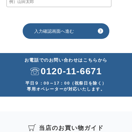
お電話でのお問い合わせはこちらから
0120-11-6671
平日９：00～17：00（祝祭日を除く）
専用オペレーターが対応いたします。
当店のお買い物ガイド