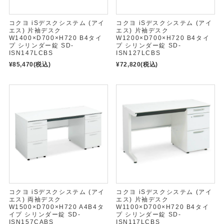
コクヨ iSデスクシステム (アイ
コクヨ iSデスクシステム (アイ
エス) 片袖デスク
エス) 片袖デスク
W1400×D700×H720 B4タイ
W1200×D700×H720 B4タイ
プ シリンダー錠 SD-
プ シリンダー錠 SD-
ISN147LCBS
ISN127LCBS
¥85,470
(税込)
¥72,820
(税込)
コクヨ iSデスクシステム (アイ
コクヨ iSデスクシステム (アイ
エス) 両袖デスク
エス) 片袖デスク
W1500×D700×H720 A4B4タ
W1100×D700×H720 B4タイ
イプ シリンダー錠 SD-
プ シリンダー錠 SD-
ISN157CABS
ISN117LCBS