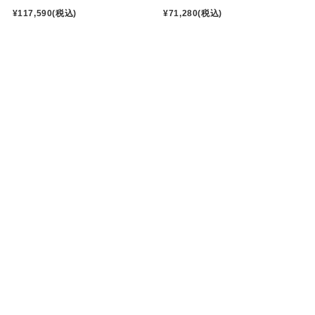
¥117,590
(税込)
¥71,280
(税込)