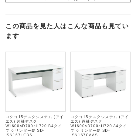
この商品を見た人はこんな商品も見てい
ます
コクヨ iSデスクシステム (アイ
コクヨ iSデスクシステム (アイ
エス) 片袖デスク
エス) 両袖デスク
W1600×D700×H720 B4タイ
W1600×D700×H720 A4タイ
プ シリンダー錠 SD-
プ シリンダー錠 SD-
ISN167LCBS
ISN167CAAS