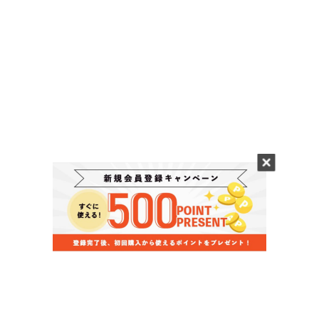
当店のお買い物ガイド