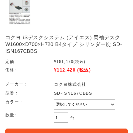
コクヨ iSデスクシステム (アイエス) 両袖デスク
W1600×D700×H720 B4タイプ シリンダー錠 SD-
ISN167CBBS
定価:
¥181,170
(税込)
¥112,420
(税込)
価格:
メーカー：
コクヨ株式会社
型番：
SD-ISN167CBBS
カラー：
数量:
台