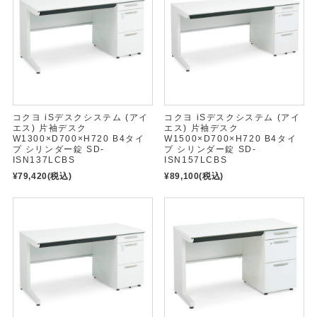
コクヨ iSデスクシステム (アイ
コクヨ iSデスクシステム (アイ
エス) 片袖デスク
エス) 片袖デスク
W1300×D700×H720 B4タイ
W1500×D700×H720 B4タイ
プ シリンダー錠 SD-
プ シリンダー錠 SD-
ISN137LCBS
ISN157LCBS
¥79,420
(税込)
¥89,100
(税込)