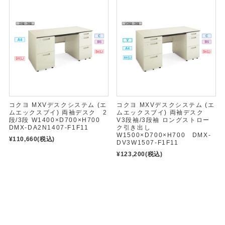
コクヨ MXVデスクシステム (エ
コクヨ MXVデスクシステム (エ
ムエックスブイ) 両袖デスク 2
ムエックスブイ) 両袖デスク
段/3段 W1400×D700×H700
V3段袖/3段袖 ロングストロー
DMX-DA2N1407-F1F11
ク引き出し
W1500×D700×H700 DMX-
¥110,660
(税込)
DV3W1507-F1F11
¥123,200
(税込)