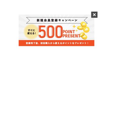
当店のお買い物ガイド
お支払いについて
配送について