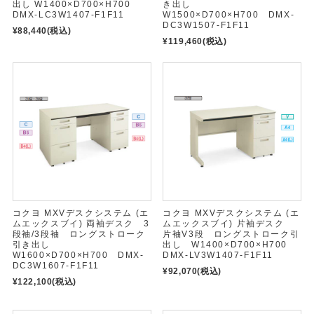
出し W1400×D700×H700
き出し
DMX-LC3W1407-F1F11
W1500×D700×H700 DMX-
DC3W1507-F1F11
¥88,440
(税込)
¥119,460
(税込)
コクヨ MXVデスクシステム (エ
コクヨ MXVデスクシステム (エ
ムエックスブイ) 両袖デスク 3
ムエックスブイ) 片袖デスク
段袖/3段袖 ロングストローク
片袖V3段 ロングストローク引
引き出し
出し W1400×D700×H700
W1600×D700×H700 DMX-
DMX-LV3W1407-F1F11
DC3W1607-F1F11
¥92,070
(税込)
¥122,100
(税込)