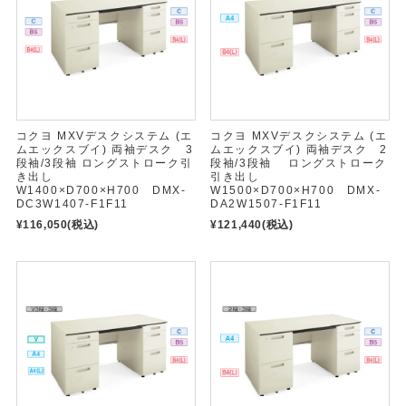
コクヨ MXVデスクシステム (エ
コクヨ MXVデスクシステム (エ
ムエックスブイ) 両袖デスク 3
ムエックスブイ) 両袖デスク 2
段袖/3段袖 ロングストローク引
段袖/3段袖 ロングストローク
き出し
引き出し
W1400×D700×H700 DMX-
W1500×D700×H700 DMX-
DC3W1407-F1F11
DA2W1507-F1F11
¥116,050
(税込)
¥121,440
(税込)