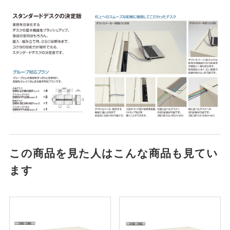
この商品を見た人はこんな商品も見てい
ます