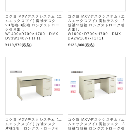
コクヨ MXVデスクシステム (エ
コクヨ MXVデスクシステム (エ
ムエックスブイ) 両袖デスク
ムエックスブイ) 両袖デスク 2
V3段袖/3段袖 ロングストロー
段袖/3段袖 ロングストローク引
ク引き出し
き出し
W1400×D700×H700 DMX-
W1600×D700×H700 DMX-
DV3W1407-F1F11
DA2W1607-F1F11
¥119,570
(税込)
¥123,860
(税込)
コクヨ MXVデスクシステム (エ
コクヨ MXVデスクシステム (エ
ムエックスブイ) 片袖デスク
ムエックスブイ) 両袖デスク 3
片袖3段 ロングストローク引
段袖/3段袖 ロングストローク引