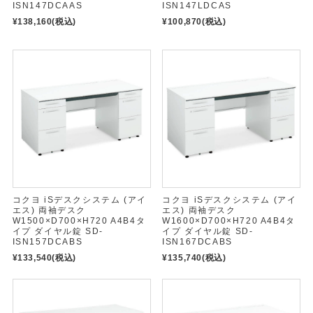
ISN147DCAAS
ISN147LDCAS
¥138,160
(税込)
¥100,870
(税込)
コクヨ iSデスクシステム (アイ
コクヨ iSデスクシステム (アイ
エス) 両袖デスク
エス) 両袖デスク
W1500×D700×H720 A4B4タ
W1600×D700×H720 A4B4タ
イプ ダイヤル錠 SD-
イプ ダイヤル錠 SD-
ISN157DCABS
ISN167DCABS
¥133,540
(税込)
¥135,740
(税込)