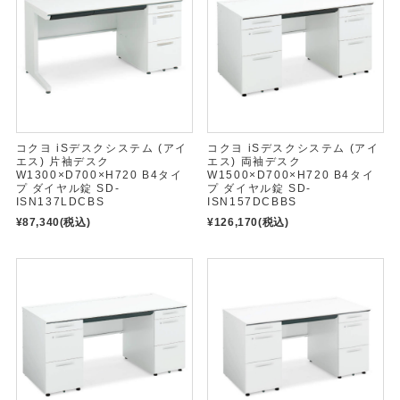
コクヨ iSデスクシステム (アイ
コクヨ iSデスクシステム (アイ
エス) 片袖デスク
エス) 両袖デスク
W1300×D700×H720 B4タイ
W1500×D700×H720 B4タイ
プ ダイヤル錠 SD-
プ ダイヤル錠 SD-
ISN137LDCBS
ISN157DCBBS
¥87,340
(税込)
¥126,170
(税込)