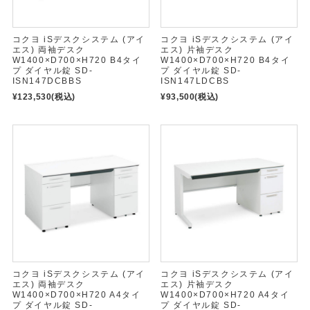
コクヨ iSデスクシステム (アイ
コクヨ iSデスクシステム (アイ
エス) 両袖デスク
エス) 片袖デスク
W1400×D700×H720 B4タイ
W1400×D700×H720 B4タイ
プ ダイヤル錠 SD-
プ ダイヤル錠 SD-
ISN147DCBBS
ISN147LDCBS
¥123,530
(税込)
¥93,500
(税込)
コクヨ iSデスクシステム (アイ
コクヨ iSデスクシステム (アイ
エス) 両袖デスク
エス) 片袖デスク
W1400×D700×H720 A4タイ
W1400×D700×H720 A4タイ
プ ダイヤル錠 SD-
プ ダイヤル錠 SD-