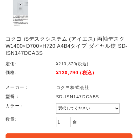
コクヨ iSデスクシステム (アイエス) 両袖デスク
W1400×D700×H720 A4B4タイプ ダイヤル錠 SD-
ISN147DCABS
定価:
¥210,870
(税込)
¥130,790
(税込)
価格:
メーカー：
コクヨ株式会社
型番：
SD-ISN147DCABS
カラー：
数量:
台