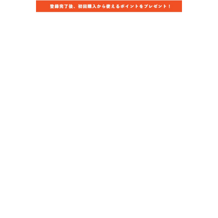
当店のお買い物ガイド
お支払いについて
配送について
組立について
保証について