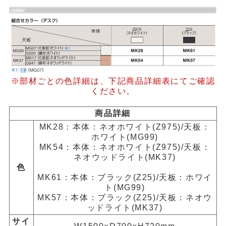
※部材ごとの色詳細は、下記商品詳細表にてご確認
ください。
商品詳細
MK28：本体：ネオホワイト(Z975)/天板：
ホワイト(MG99)
MK54：本体：ネオホワイト(Z975)/天板：
ネオウッドライト(MK37)
色
MK61：本体：ブラック(Z25)/天板：ホワイ
ト(MG99)
MK57：本体：ブラック(Z25)/天板：ネオウ
ッドライト(MK37)
サイ