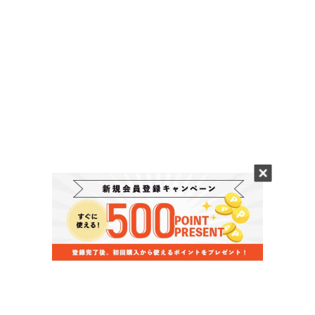
当店のお買い物ガイド