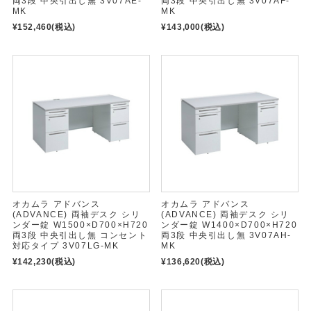
両3段 中央引出し無 3V07AE-
両3段 中央引出し無 3V07AF-
MK
MK
¥152,460
(税込)
¥143,000
(税込)
オカムラ アドバンス
オカムラ アドバンス
(ADVANCE) 両袖デスク シリ
(ADVANCE) 両袖デスク シリ
ンダー錠 W1500×D700×H720
ンダー錠 W1400×D700×H720
両3段 中央引出し無 コンセント
両3段 中央引出し無 3V07AH-
対応タイプ 3V07LG-MK
MK
¥142,230
(税込)
¥136,620
(税込)