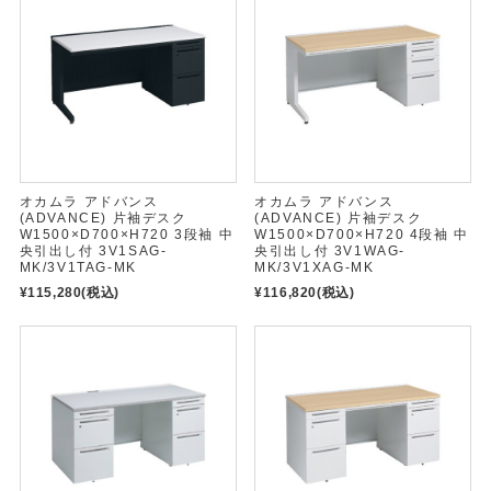
オカムラ アドバンス
オカムラ アドバンス
(ADVANCE) 片袖デスク
(ADVANCE) 片袖デスク
W1500×D700×H720 3段袖 中
W1500×D700×H720 4段袖 中
央引出し付 3V1SAG-
央引出し付 3V1WAG-
MK/3V1TAG-MK
MK/3V1XAG-MK
¥115,280
(税込)
¥116,820
(税込)