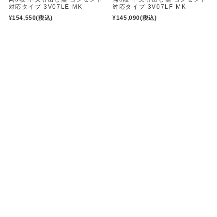
対応タイプ 3V07LE-MK
対応タイプ 3V07LF-MK
¥154,550
(税込)
¥145,090
(税込)