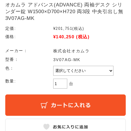
オカムラ アドバンス(ADVANCE) 両袖デスク シリ
ンダー錠 W1500×D700×H720 両3段 中央引出し無
3V07AG-MK
定価:
¥201,751
(税込)
¥140,250
(税込)
価格:
メーカー：
株式会社オカムラ
型番：
3V07AG-MK
色：
数量:
台