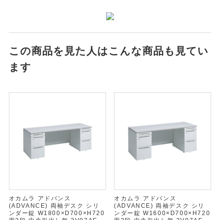
この商品を見た人はこんな商品も見てい
ます
オカムラ アドバンス
オカムラ アドバンス
(ADVANCE) 両袖デスク シリ
(ADVANCE) 両袖デスク シリ
ンダー錠 W1800×D700×H720
ンダー錠 W1600×D700×H720