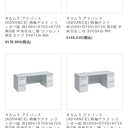
オカムラ アドバンス
オカムラ アドバンス
(ADVANCE) 両袖デスク シリ
(ADVANCE) 両袖デスク
ンダー錠 W1400×D700×H720
W1500×D700×H720 両3段 中
両3段 中央引出し無 コンセント
央引出し付 3V0SAG-MK
対応タイプ 3V07LH-MK
¥146,410
(税込)
¥138,600
(税込)
オカムラ アドバンス
オカムラ アドバンス
(ADVANCE) 両袖デスク シリ
(ADVANCE) 両袖デスク シリ
ンダー錠 W1800×D700×H720
ンダー錠 W1600×D700×H720
両3段 中央引出し無 コンセント
両3段 中央引出し無 コンセント