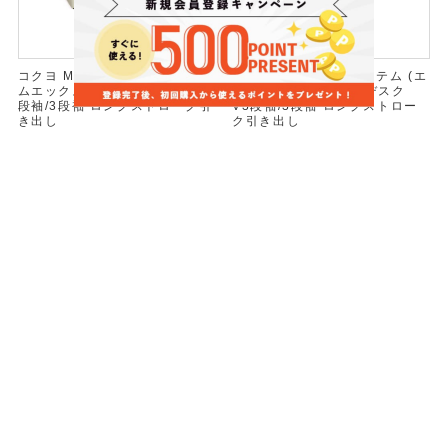
コクヨ MXVデスクシステム (エ
コクヨ MXVデスクシステム (エ
ムエックスブイ) 両袖デスク 2
ムエックスブイ) 両袖デスク
段袖/3段袖 ロングストローク引
V3段袖/3段袖 ロングストロー
き出し
ク引き出し
W1600×D700×H700 DMX-
W1500×D700×H700 DMX-
DA2W1607-F1F11
DV3W1507-F1F11
¥123,860
(税込)
¥123,200
(税込)
コクヨ MXVデスクシステム (エ
コクヨ MXVデスクシステム (エ
ムエックスブイ) 両袖デスク 3
ムエックスブイ) 両袖デスク 3