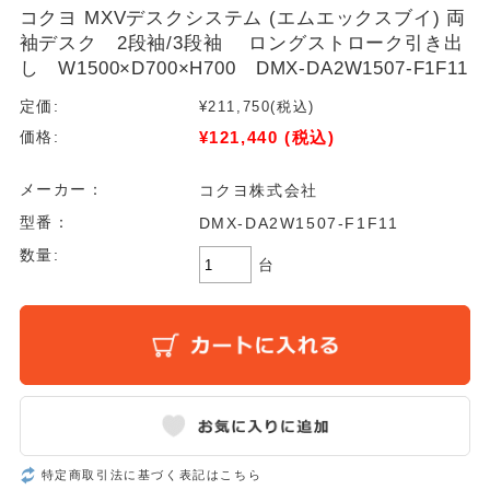
コクヨ MXVデスクシステム (エムエックスブイ) 両
袖デスク 2段袖/3段袖 ロングストローク引き出
し W1500×D700×H700 DMX-DA2W1507-F1F11
定価:
¥211,750
(税込)
¥121,440
(税込)
価格:
メーカー：
コクヨ株式会社
型番：
DMX-DA2W1507-F1F11
数量:
台
特定商取引法に基づく表記はこちら