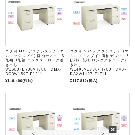
コクヨ MXVデスクシステム (エ
コクヨ MXVデスクシステム (エ
ムエックスブイ) 両袖デスク 3
ムエックスブイ) 両袖デスク 2
段袖/3段袖 ロングストローク引
段袖/3段袖 ロングストローク引
き出し
き出し
W1500×D700×H700 DMX-
W1400×D700×H700 DMX-
DC3W1507-F1F11
DA2W1407-F1F11
¥119,460
(税込)
¥117,810
(税込)