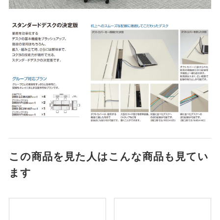
この商品を見た人はこんな商品も見てい
ます