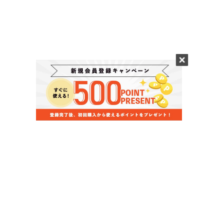
当店のお買い物ガイド
お支払いについて