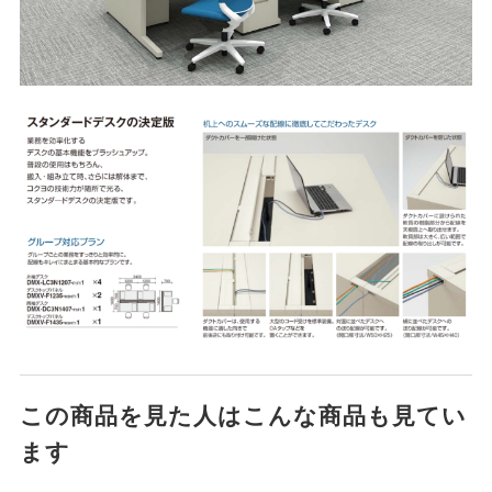
この商品を見た人はこんな商品も見てい
ます