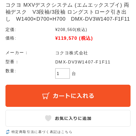
コクヨ MXVデスクシステム (エムエックスブイ) 両
袖デスク V3段袖/3段袖 ロングストローク引き出
し W1400×D700×H700 DMX-DV3W1407-F1F11
定価:
¥208,560
(税込)
¥119,570
(税込)
価格:
メーカー：
コクヨ株式会社
型番：
DMX-DV3W1407-F1F11
数量:
台
特定商取引法に基づく表記はこちら