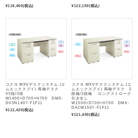
¥119,460
(税込)
¥122,100
(税込)
コクヨ MXVデスクシステム (エ
コクヨ MXVデスクシステム (エ
ムエックスブイ) 両袖デスク
ムエックスブイ) 両袖デスク 2
V3段/3段
段袖/3段袖 ロングストローク
W1400×D700×H700 DMX-
引き出し
DV3N1407-F1F11
W1500×D700×H700 DMX-
DA2W1507-F1F11
¥112,420
(税込)
¥121,440
(税込)