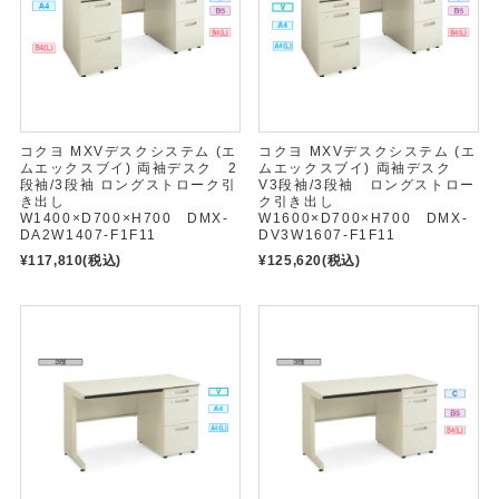
コクヨ MXVデスクシステム (エ
コクヨ MXVデスクシステム (エ
ムエックスブイ) 両袖デスク 2
ムエックスブイ) 両袖デスク
段袖/3段袖 ロングストローク引
V3段袖/3段袖 ロングストロー
き出し
ク引き出し
W1400×D700×H700 DMX-
W1600×D700×H700 DMX-
DA2W1407-F1F11
DV3W1607-F1F11
¥117,810
(税込)
¥125,620
(税込)