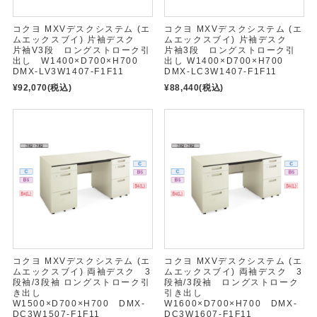
コクヨ MXVデスクシステム (エ
コクヨ MXVデスクシステム (エ
ムエックスブイ) 片袖デスク
ムエックスブイ) 片袖デスク
片袖V3段 ロングストローク引
片袖3段 ロングストローク引
出し W1400×D700×H700
出し W1400×D700×H700
DMX-LV3W1407-F1F11
DMX-LC3W1407-F1F11
¥92,070
(税込)
¥88,440
(税込)
コクヨ MXVデスクシステム (エ
コクヨ MXVデスクシステム (エ
ムエックスブイ) 両袖デスク 3
ムエックスブイ) 両袖デスク 3
段袖/3段袖 ロングストローク引
段袖/3段袖 ロングストローク
き出し
引き出し
W1500×D700×H700 DMX-
W1600×D700×H700 DMX-
DC3W1507-F1F11
DC3W1607-F1F11