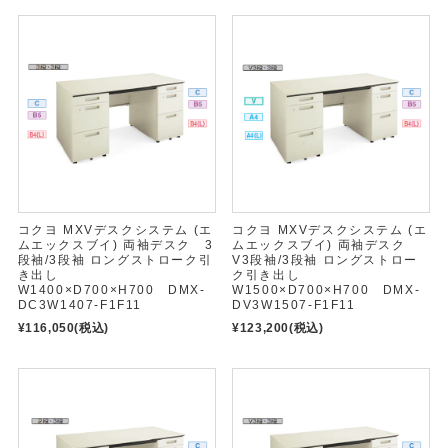
コクヨ MXVデスクシステム (エ
コクヨ MXVデスクシステム (エ
ムエックスブイ) 両袖デスク 3
ムエックスブイ) 両袖デスク
段袖/3段袖 ロングストローク引
V3段袖/3段袖 ロングストロー
き出し
ク引き出し
W1400×D700×H700 DMX-
W1500×D700×H700 DMX-
DC3W1407-F1F11
DV3W1507-F1F11
¥116,050
(税込)
¥123,200
(税込)