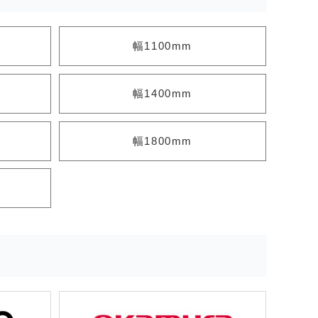
幅1100mm
幅1400mm
幅1800mm