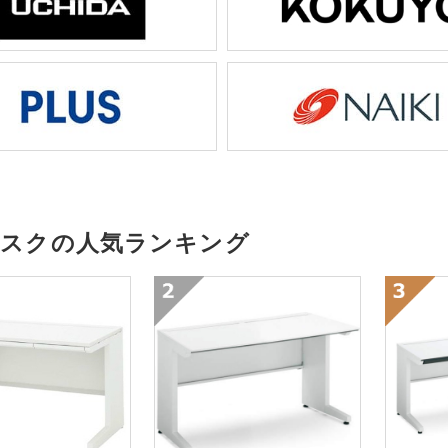
デスクの人気ランキング