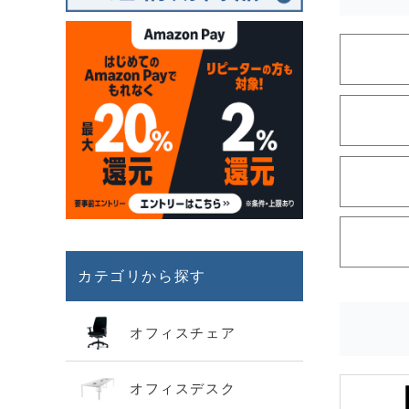
カテゴリから探す
オフィスチェア
オフィスデスク