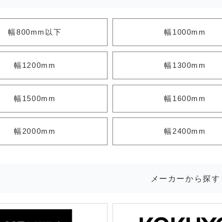
幅800mm以下
幅1000mm
幅1200mm
幅1300mm
幅1500mm
幅1600mm
幅2000mm
幅2400mm
メーカーから探す