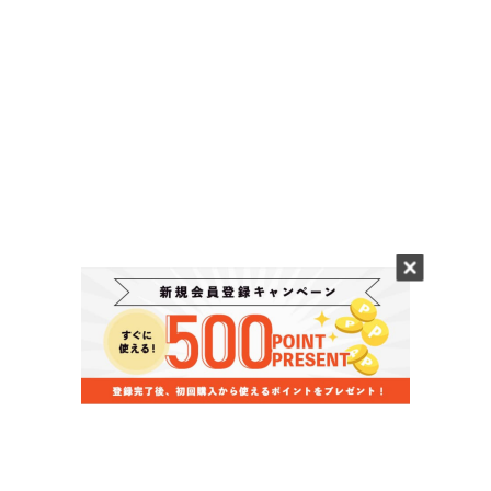
当店のお買い物ガイド