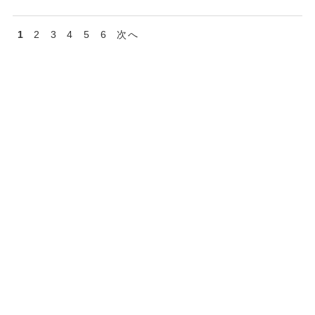
1
2
3
4
5
6
次へ