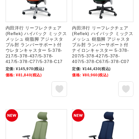
内田洋行 リーフレクチェア
内田洋行 リーフレクチェア
(Reflek) ハイバック ミックス
(Reflek) ハイバック ミックス
メッシュ 樹脂脚 アジャスタ
メッシュ 樹脂脚 アジャスタ
ブル肘 ランバーサポート付
ブル肘 ランバーサポート付
ウレタンキャスター 5-378-
ナイロンキャスター 5-378-
217/5-378-437/5-378-
207/5-378-427/5-378-
417/5-378-C77/5-378-C17
407/5-378-C67/5-378-C07
定価:
¥145,970
(税込)
定価:
¥144,430
(税込)
価格:
¥81,840
(税込)
価格:
¥80,960
(税込)