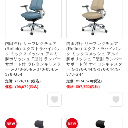
内田洋行 リーフレクチェア
内田洋行 リーフレクチェア
(Reflek) エクストラハイバッ
(Reflek) エクストラハイバッ
ク ミックスメッシュ アルミ
ク ミックスメッシュ アルミ
脚ポリッシュ T型肘 ランバー
脚ポリッシュ T型肘 ランバー
サポート付 ウレタンキャスタ
サポート付 ナイロンキャスタ
ー 5-378-654/5-378-854/5-
ー 5-378-644/5-378-844/5-
378-G54
378-G44
定価:
¥176,110
(税込)
定価:
¥174,570
(税込)
価格:
¥98,670
(税込)
価格:
¥97,790
(税込)