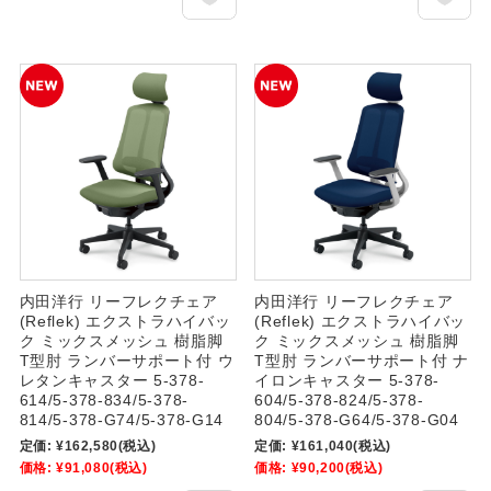
内田洋行 リーフレクチェア
内田洋行 リーフレクチェア
(Reflek) エクストラハイバッ
(Reflek) エクストラハイバッ
ク ミックスメッシュ 樹脂脚
ク ミックスメッシュ 樹脂脚
T型肘 ランバーサポート付 ウ
T型肘 ランバーサポート付 ナ
レタンキャスター 5-378-
イロンキャスター 5-378-
614/5-378-834/5-378-
604/5-378-824/5-378-
814/5-378-G74/5-378-G14
804/5-378-G64/5-378-G04
定価:
¥162,580
(税込)
定価:
¥161,040
(税込)
価格:
¥91,080
(税込)
価格:
¥90,200
(税込)