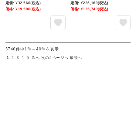
定価:
¥32,560
(税込)
定価:
¥226,160
(税込)
価格:
¥19,580
(税込)
価格:
¥135,740
(税込)
3746件中1件～40件を表示
1
2
3
4
5
次へ
次の5ページへ
最後へ