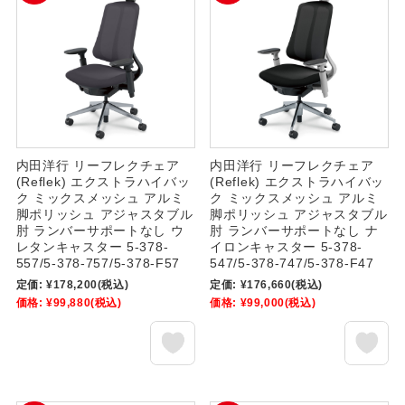
内田洋行 リーフレクチェア
内田洋行 リーフレクチェア
(Reflek) エクストラハイバッ
(Reflek) エクストラハイバッ
ク ミックスメッシュ アルミ
ク ミックスメッシュ アルミ
脚ポリッシュ アジャスタブル
脚ポリッシュ アジャスタブル
肘 ランバーサポートなし ウ
肘 ランバーサポートなし ナ
レタンキャスター 5-378-
イロンキャスター 5-378-
557/5-378-757/5-378-F57
547/5-378-747/5-378-F47
定価:
¥178,200
(税込)
定価:
¥176,660
(税込)
価格:
¥99,880
(税込)
価格:
¥99,000
(税込)