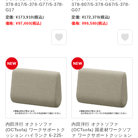
378-817/5-378-G77/5-378-
378-807/5-378-G67/5-378-
G17
G07
定価:
¥173,910
(税込)
定価:
¥172,370
(税込)
価格:
¥97,460
(税込)
価格:
¥96,580
(税込)
内田洋行 オクトソファ
内田洋行 オクトソファ
(OCTsofa) ワークサポートク
(OCTsofa) 国産材ワークソフ
ッション ハイランク 6-225-
ァ ワークサポートクッション