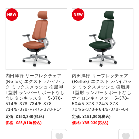
内田洋行 リーフレクチェア
内田洋行 リーフレクチェア
(Reflek) エクストラハイバッ
(Reflek) エクストラハイバッ
ク ミックスメッシュ 樹脂脚
ク ミックスメッシュ 樹脂脚
T型肘 ランバーサポートなし
T型肘 ランバーサポートなし
ウレタンキャスター 5-378-
ナイロンキャスター 5-378-
514/5-378-734/5-378-
504/5-378-724/5-378-
714/5-378-F74/5-378-F14
704/5-378-F64/5-378-F04
定価:
¥153,340
(税込)
定価:
¥151,800
(税込)
価格:
¥85,910
(税込)
価格:
¥85,030
(税込)