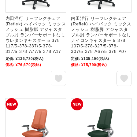
内田洋行 リーフレクチェア
内田洋行 リーフレクチェア
(Reflek) ハイバック ミックス
(Reflek) ハイバック ミックス
メッシュ 樹脂脚 アジャスタ
メッシュ 樹脂脚 アジャスタ
ブル肘 ランバーサポートなし
ブル肘 ランバーサポートなし
ウレタンキャスター 5-378-
ナイロンキャスター 5-378-
117/5-378-337/5-378-
107/5-378-327/5-378-
317/5-378-A77/5-378-A17
307/5-378-A67/5-378-A07
定価:
¥136,730
(税込)
定価:
¥135,190
(税込)
価格:
¥76,670
(税込)
価格:
¥75,790
(税込)