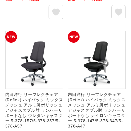
内田洋行 リーフレクチェア
内田洋行 リーフレクチェア
(Reflek) ハイバック ミックス
(Reflek) ハイバック ミックス
メッシュ アルミ脚ポリッシュ
メッシュ アルミ脚ポリッシュ
アジャスタブル肘 ランバーサ
アジャスタブル肘 ランバーサ
ポートなし ウレタンキャスタ
ポートなし ナイロンキャスタ
ー 5-378-157/5-378-357/5-
ー 5-378-147/5-378-347/5-
378-A57
378-A47