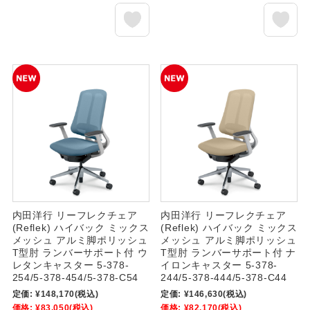
内田洋行 リーフレクチェア
内田洋行 リーフレクチェア
(Reflek) ハイバック ミックス
(Reflek) ハイバック ミックス
メッシュ アルミ脚ポリッシュ
メッシュ アルミ脚ポリッシュ
T型肘 ランバーサポート付 ウ
T型肘 ランバーサポート付 ナ
レタンキャスター 5-378-
イロンキャスター 5-378-
254/5-378-454/5-378-C54
244/5-378-444/5-378-C44
定価:
¥148,170
(税込)
定価:
¥146,630
(税込)
価格:
¥83,050
(税込)
価格:
¥82,170
(税込)