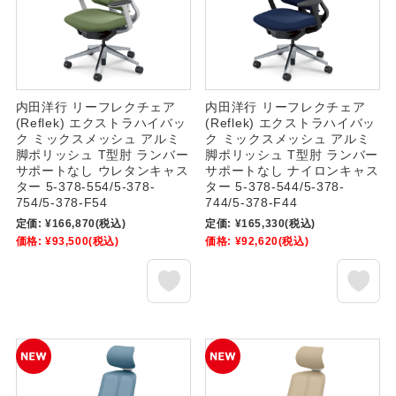
内田洋行 リーフレクチェア
内田洋行 リーフレクチェア
(Reflek) エクストラハイバッ
(Reflek) エクストラハイバッ
ク ミックスメッシュ アルミ
ク ミックスメッシュ アルミ
脚ポリッシュ T型肘 ランバー
脚ポリッシュ T型肘 ランバー
サポートなし ウレタンキャス
サポートなし ナイロンキャス
ター 5-378-554/5-378-
ター 5-378-544/5-378-
754/5-378-F54
744/5-378-F44
定価:
¥166,870
(税込)
定価:
¥165,330
(税込)
価格:
¥93,500
(税込)
価格:
¥92,620
(税込)