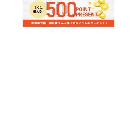
当店のお買い物ガイド
お支払いについて
配送について
組立について