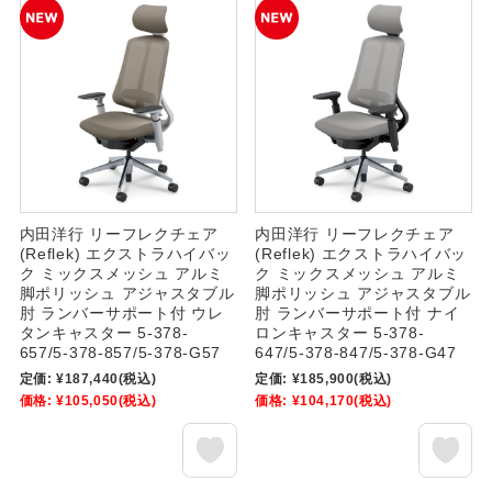
内田洋行 リーフレクチェア
内田洋行 リーフレクチェア
(Reflek) エクストラハイバッ
(Reflek) エクストラハイバッ
ク ミックスメッシュ アルミ
ク ミックスメッシュ アルミ
脚ポリッシュ アジャスタブル
脚ポリッシュ アジャスタブル
肘 ランバーサポート付 ウレ
肘 ランバーサポート付 ナイ
タンキャスター 5-378-
ロンキャスター 5-378-
657/5-378-857/5-378-G57
647/5-378-847/5-378-G47
定価:
¥187,440
(税込)
定価:
¥185,900
(税込)
価格:
¥105,050
(税込)
価格:
¥104,170
(税込)