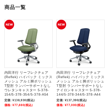
商品一覧
内田洋行 リーフレクチェア
内田洋行 リーフレクチェア
(Reflek) ハイバック ミックス
(Reflek) ハイバック ミックス
メッシュ アルミ脚ポリッシュ
メッシュ アルミ脚ポリッシュ
T型肘 ランバーサポートなし
T型肘 ランバーサポートなし
ウレタンキャスター 5-378-
ナイロンキャスター 5-378-
154/5-378-354/5-378-A54
144/5-378-344/5-378-A44
定価:
¥138,930
(税込)
定価:
¥137,390
(税込)
価格:
¥77,880
(税込)
価格:
¥77,000
(税込)