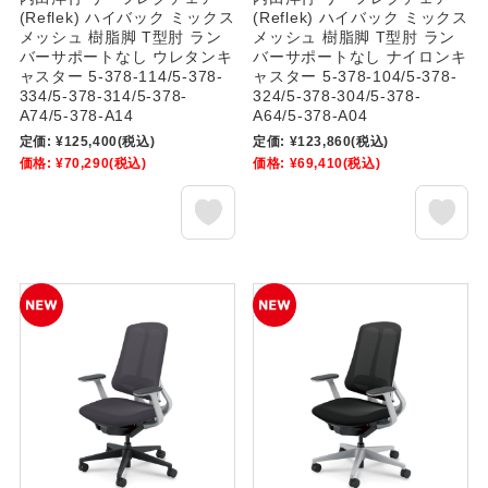
(Reflek) ハイバック ミックス
(Reflek) ハイバック ミックス
メッシュ 樹脂脚 T型肘 ラン
メッシュ 樹脂脚 T型肘 ラン
バーサポートなし ウレタンキ
バーサポートなし ナイロンキ
ャスター 5-378-114/5-378-
ャスター 5-378-104/5-378-
334/5-378-314/5-378-
324/5-378-304/5-378-
A74/5-378-A14
A64/5-378-A04
定価:
¥125,400
(税込)
定価:
¥123,860
(税込)
価格:
¥70,290
(税込)
価格:
¥69,410
(税込)