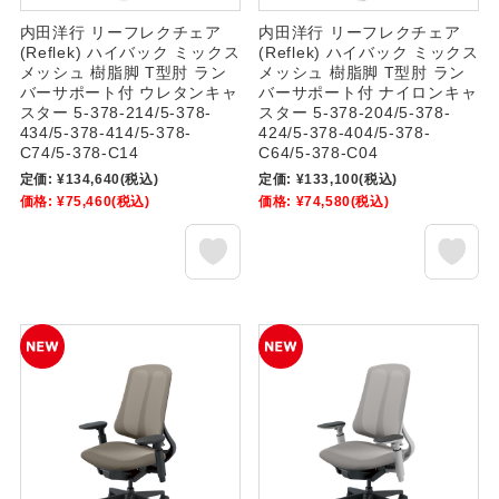
内田洋行 リーフレクチェア
内田洋行 リーフレクチェア
(Reflek) ハイバック ミックス
(Reflek) ハイバック ミックス
メッシュ 樹脂脚 T型肘 ラン
メッシュ 樹脂脚 T型肘 ラン
バーサポート付 ウレタンキャ
バーサポート付 ナイロンキャ
スター 5-378-214/5-378-
スター 5-378-204/5-378-
434/5-378-414/5-378-
424/5-378-404/5-378-
C74/5-378-C14
C64/5-378-C04
定価:
¥134,640
(税込)
定価:
¥133,100
(税込)
価格:
¥75,460
(税込)
価格:
¥74,580
(税込)