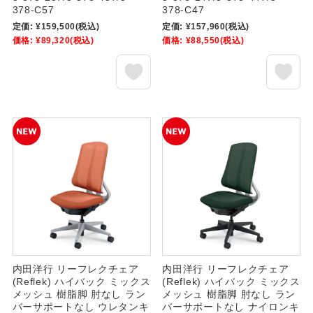
378-C57
378-C47
定価:
¥159,500
(税込)
定価:
¥157,960
(税込)
価格:
¥89,320
(税込)
価格:
¥88,550
(税込)
内田洋行 リーフレクチェア
内田洋行 リーフレクチェア
(Reflek) ハイバック ミックス
(Reflek) ハイバック ミックス
メッシュ 樹脂脚 肘なし ラン
メッシュ 樹脂脚 肘なし ラン
バーサポートなし ウレタンキ
バーサポートなし ナイロンキ