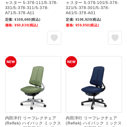
ャスター 5-378-111/5-378-
ャスター 5-378-101/5-378-
331/5-378-311/5-378-
321/5-378-301/5-378-
A71/5-378-A11
A61/5-378-A01
定価:
¥108,460
(税込)
定価:
¥106,920
(税込)
価格:
¥60,830
(税込)
価格:
¥59,950
(税込)
内田洋行 リーフレクチェア
内田洋行 リーフレクチェア
(Reflek) ハイバック ミックス
(Reflek) ハイバック ミックス