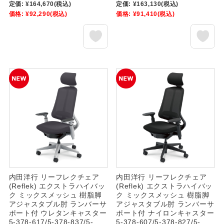
定価:
¥164,670
(税込)
定価:
¥163,130
(税込)
価格:
¥92,290
(税込)
価格:
¥91,410
(税込)
内田洋行 リーフレクチェア
内田洋行 リーフレクチェア
(Reflek) エクストラハイバッ
(Reflek) エクストラハイバッ
ク ミックスメッシュ 樹脂脚
ク ミックスメッシュ 樹脂脚
アジャスタブル肘 ランバーサ
アジャスタブル肘 ランバーサ
ポート付 ウレタンキャスター
ポート付 ナイロンキャスター
5-378-617/5-378-837/5-
5-378-607/5-378-827/5-