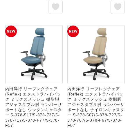
内田洋行 リーフレクチェア
内田洋行 リーフレクチェア
(Reflek) エクストラハイバッ
(Reflek) エクストラハイバッ
ク ミックスメッシュ 樹脂脚
ク ミックスメッシュ 樹脂脚
アジャスタブル肘 ランバーサ
アジャスタブル肘 ランバーサ
ポートなし ウレタンキャスタ
ポートなし ナイロンキャスタ
ー 5-378-517/5-378-737/5-
ー 5-378-507/5-378-727/5-
378-717/5-378-F77/5-378-
378-707/5-378-F67/5-378-
F17
F07