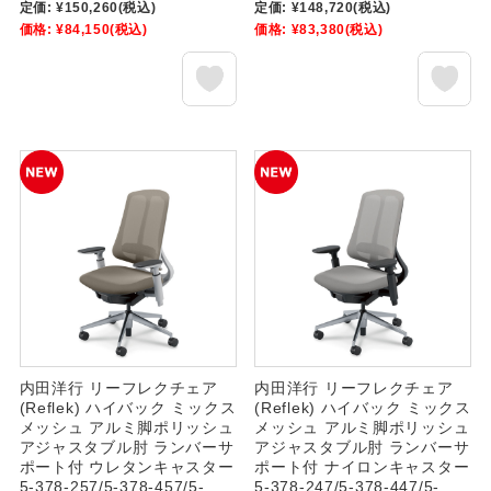
定価:
¥150,260
(税込)
定価:
¥148,720
(税込)
価格:
¥84,150
(税込)
価格:
¥83,380
(税込)
内田洋行 リーフレクチェア
内田洋行 リーフレクチェア
(Reflek) ハイバック ミックス
(Reflek) ハイバック ミックス
メッシュ アルミ脚ポリッシュ
メッシュ アルミ脚ポリッシュ
アジャスタブル肘 ランバーサ
アジャスタブル肘 ランバーサ
ポート付 ウレタンキャスター
ポート付 ナイロンキャスター
5-378-257/5-378-457/5-
5-378-247/5-378-447/5-