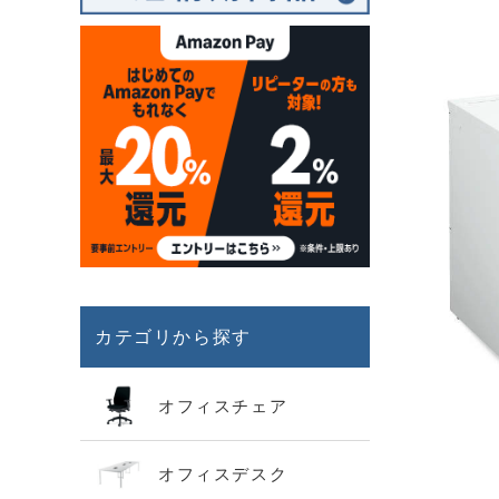
カテゴリから探す
オフィスチェア
オフィスデスク