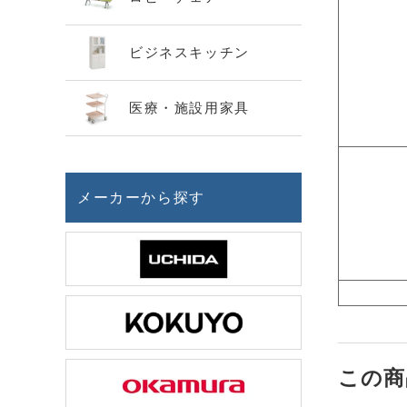
ビジネスキッチン
医療・施設用家具
メーカーから探す
この商