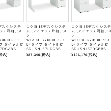
Sデスクシステ
コクヨ iSデスクシステ
コクヨ iSデスクシス
エス) 両袖デス
ム (アイエス) 片袖デス
ム (アイエス) 両袖デ
ク
ク
700×H720
W1300×D700×H720
W1500×D700×H720
イプ ダイヤル錠
B4タイプ ダイヤル錠
B4タイプ ダイヤル錠
47DCABS
SD-ISN137LDCBS
SD-ISN157DCBBS
税込)
¥87,340
(税込)
¥126,170
(税込)