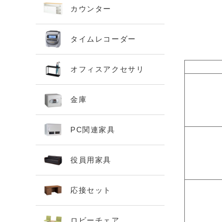
カウンター
タイムレコーダー
オフィスアクセサリ
金庫
PC関連家具
役員用家具
応接セット
ロビーチェア