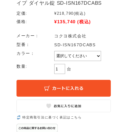
イプ ダイヤル錠 SD-ISN167DCABS
定価:
¥218,790
(税込)
¥135,740
(税込)
価格:
メーカー：
コクヨ株式会社
型番：
SD-ISN167DCABS
カラー：
数量:
台
特定商取引法に基づく表記はこちら