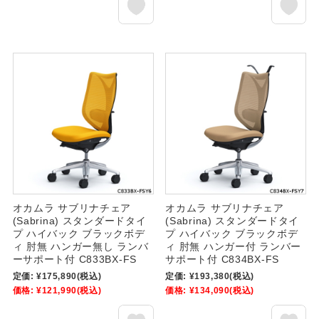
オカムラ サブリナチェア
オカムラ サブリナチェア
(Sabrina) スタンダードタイ
(Sabrina) スタンダードタイ
プ ハイバック ブラックボデ
プ ハイバック ブラックボデ
ィ 肘無 ハンガー無し ランバ
ィ 肘無 ハンガー付 ランバー
ーサポート付 C833BX-FS
サポート付 C834BX-FS
定価:
¥175,890
(税込)
定価:
¥193,380
(税込)
価格:
¥121,990
(税込)
価格:
¥134,090
(税込)