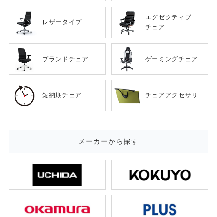
エグゼクティブ
レザータイプ
チェア
ブランドチェア
ゲーミングチェア
短納期チェア
チェアアクセサリ
メーカーから探す