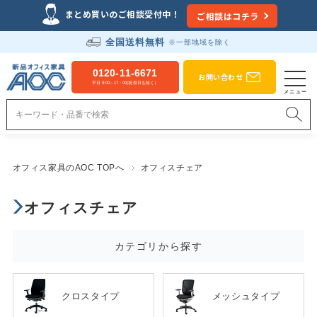
まとめ買いのご相談受付中！
ご相談はコチラ
全国送料無料
※一部地域を除く
0120-11-6671
お問い合わせ
平日 9:00～17：00(祝祭日を除く）
オフィス家具のAOC TOPへ
オフィスチェア
オフィスチェア
カテゴリから探す
クロスタイプ
メッシュタイプ