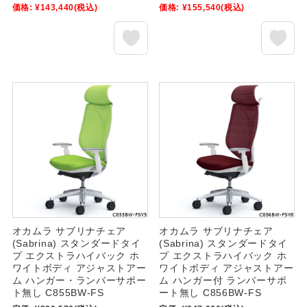
価格:
¥143,440
(税込)
価格:
¥155,540
(税込)
オカムラ サブリナチェア
オカムラ サブリナチェア
(Sabrina) スタンダードタイ
(Sabrina) スタンダードタイ
プ エクストラハイバック ホ
プ エクストラハイバック ホ
ワイトボディ アジャストアー
ワイトボディ アジャストアー
ム ハンガー・ランバーサポー
ム ハンガー付 ランバーサポ
ト無し C855BW-FS
ート無し C856BW-FS