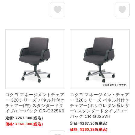
コクヨ マネージメントチェア
コクヨ マネージメントチェア
ー 320シリーズ パネル肘付き
ー 320シリーズ パネル肘付き
チェアー(布) スタンダードタ
チェアー(ポリウレタン系レザ
イプ/ローバック CR-G325K0
ー) スタンダードタイプ/ロー
バック CR-G325VH
定価:
¥267,300
(税込)
定価:
¥267,300
(税込)
価格:
¥160,380
(税込)
価格:
¥160,380
(税込)