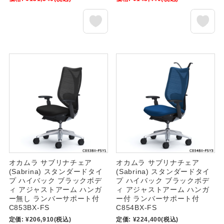
オカムラ サブリナチェア
オカムラ サブリナチェア
(Sabrina) スタンダードタイ
(Sabrina) スタンダードタイ
プ ハイバック ブラックボデ
プ ハイバック ブラックボデ
ィ アジャストアーム ハンガ
ィ アジャストアーム ハンガ
ー無し ランバーサポート付
ー付 ランバーサポート付
C853BX-FS
C854BX-FS
定価:
¥206,910
(税込)
定価:
¥224,400
(税込)