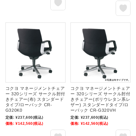
コクヨ マネージメントチェア
コクヨ マネージメントチェア
ー 320シリーズ サークル肘付
ー 320シリーズ サークル肘付
きチェアー(布) スタンダード
きチェアー(ポリウレタン系レ
タイプ/ローバック CR-
ザー) スタンダードタイプ/ロ
G320K0
ーバック CR-G320VH
定価:
¥237,600
(税込)
定価:
¥237,600
(税込)
価格:
¥142,560
(税込)
価格:
¥142,560
(税込)