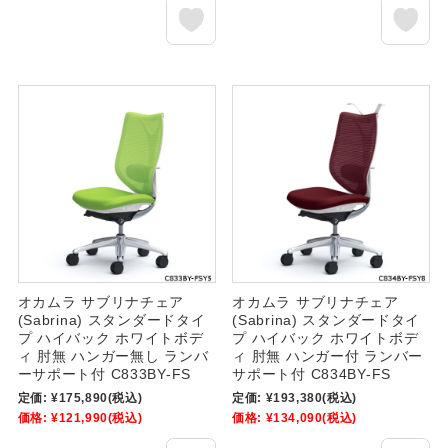
オカムラ サブリナチェア
オカムラ サブリナチェア
(Sabrina) スタンダードタイ
(Sabrina) スタンダードタイ
プ ハイバック ホワイトボデ
プ ハイバック ホワイトボデ
ィ 肘無 ハンガー無し ランバ
ィ 肘無 ハンガー付 ランバー
ーサポート付 C833BY-FS
サポート付 C834BY-FS
定価:
¥175,890
(税込)
定価:
¥193,380
(税込)
価格:
¥121,990
(税込)
価格:
¥134,090
(税込)