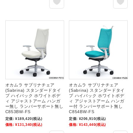
オカムラ サブリナチェア
オカムラ サブリナチェア
(Sabrina) スタンダードタイ
(Sabrina) スタンダードタイ
プ ハイバック ホワイトボデ
プ ハイバック ホワイトボデ
ィ アジャストアーム ハンガ
ィ アジャストアーム ハンガ
ー無し ランバーサポート無し
ー付 ランバーサポート無し
C853BW-FS
C854BW-FS
定価:
¥189,420
(税込)
定価:
¥206,910
(税込)
価格:
¥131,340
(税込)
価格:
¥143,440
(税込)