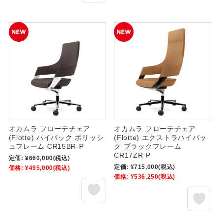
オカムラ フローテチェア
オカムラ フローテチェア
(Flotte) ハイバック ポリッシ
(Flotte) エクストラハイバッ
ュフレーム CR15BR-P
ク ブラックフレーム
CR17ZR-P
定価:
¥660,000
(税込)
定価:
¥715,000
(税込)
価格:
¥495,000
(税込)
価格:
¥536,250
(税込)