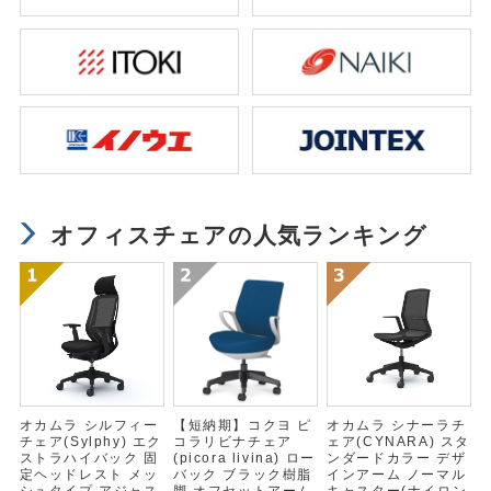
オフィスチェアの人気ランキング
オカムラ シルフィー
【短納期】コクヨ ピ
オカムラ シナーラチ
チェア(Sylphy) エク
コラリビナチェア
ェア(CYNARA) スタ
ストラハイバック 固
(picora livina) ロー
ンダードカラー デザ
定ヘッドレスト メッ
バック ブラック樹脂
インアーム ノーマル