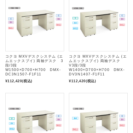
コクヨ MXVデスクシステム (エ
コクヨ MXVデスクシステム (エ
ムエックスブイ) 両袖デスク 3
ムエックスブイ) 両袖デスク
段/3段
V3段/3段
W1500×D700×H700 DMX-
W1400×D700×H700 DMX-
DC3N1507-F1F11
DV3N1407-F1F11
¥112,420
(税込)
¥112,420
(税込)