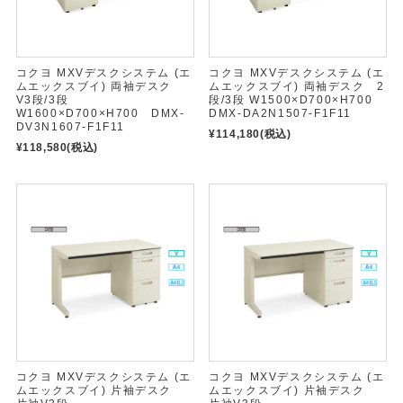
コクヨ MXVデスクシステム (エ
コクヨ MXVデスクシステム (エ
ムエックスブイ) 両袖デスク
ムエックスブイ) 両袖デスク 2
V3段/3段
段/3段 W1500×D700×H700
W1600×D700×H700 DMX-
DMX-DA2N1507-F1F11
DV3N1607-F1F11
¥114,180
(税込)
¥118,580
(税込)
コクヨ MXVデスクシステム (エ
コクヨ MXVデスクシステム (エ
ムエックスブイ) 片袖デスク
ムエックスブイ) 片袖デスク