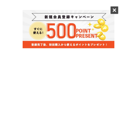
当店のお買い物ガイド
お支払いについて
配送について