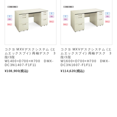
コクヨ MXVデスクシステム (エ
コクヨ MXVデスクシステム (エ
ムエックスブイ) 両袖デスク 3
ムエックスブイ) 両袖デスク 3
段/3段
段/3段
W1400×D700×H700 DMX-
W1600×D700×H700 DMX-
DC3N1407-F1F11
DC3N1607-F1F11
¥108,900
(税込)
¥114,620
(税込)