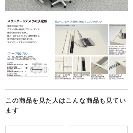
この商品を見た人はこんな商品も見てい
ます