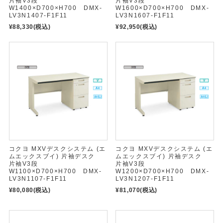
片袖V3段
片袖V3段
W1400×D700×H700 DMX-
W1600×D700×H700 DMX-
LV3N1407-F1F11
LV3N1607-F1F11
¥88,330
(税込)
¥92,950
(税込)
コクヨ MXVデスクシステム (エ
コクヨ MXVデスクシステム (エ
ムエックスブイ) 片袖デスク
ムエックスブイ) 片袖デスク
片袖V3段
片袖V3段
W1100×D700×H700 DMX-
W1200×D700×H700 DMX-
LV3N1107-F1F11
LV3N1207-F1F11
¥80,080
(税込)
¥81,070
(税込)