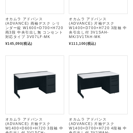
オカムラ アドバンス
オカムラ アドバンス
(ADVANCE) 両袖デスク シリ
(ADVANCE) 片袖デスク
ンダー錠 W1600×D700×H720
W1400×D700×H720 3段袖 中
両3段 中央引出し無 コンセント
央引出し付 3V1SAH-
対応タイプ 3V07LF-MK
MK/3V1TAH-MK
¥145,090
(税込)
¥111,100
(税込)
オカムラ アドバンス
オカムラ アドバンス
(ADVANCE) 片袖デスク
(ADVANCE) 片袖デスク
W1400×D600×H720 3段袖 中
W1400×D700×H720 4段袖 中
央引出し付 3V1SCH-
央引出し付 3V1WAH-