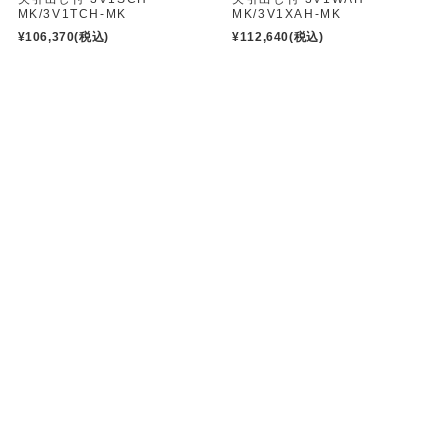
MK/3V1TCH-MK
MK/3V1XAH-MK
¥106,370
(税込)
¥112,640
(税込)