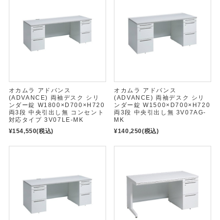
オカムラ アドバンス
オカムラ アドバンス
(ADVANCE) 両袖デスク シリ
(ADVANCE) 両袖デスク シリ
ンダー錠 W1800×D700×H720
ンダー錠 W1500×D700×H720
両3段 中央引出し無 コンセント
両3段 中央引出し無 3V07AG-
対応タイプ 3V07LE-MK
MK
¥154,550
(税込)
¥140,250
(税込)