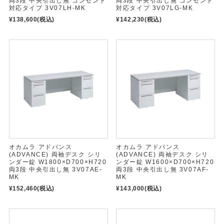
両3段 中央引出し無 コンセント
両3段 中央引出し無 コンセント
対応タイプ 3V07LH-MK
対応タイプ 3V07LG-MK
¥138,600
(税込)
¥142,230
(税込)
オカムラ アドバンス
オカムラ アドバンス
(ADVANCE) 両袖デスク シリ
(ADVANCE) 両袖デスク シリ
ンダー錠 W1800×D700×H720
ンダー錠 W1600×D700×H720
両3段 中央引出し無 3V07AE-
両3段 中央引出し無 3V07AF-
MK
MK
¥152,460
(税込)
¥143,000
(税込)