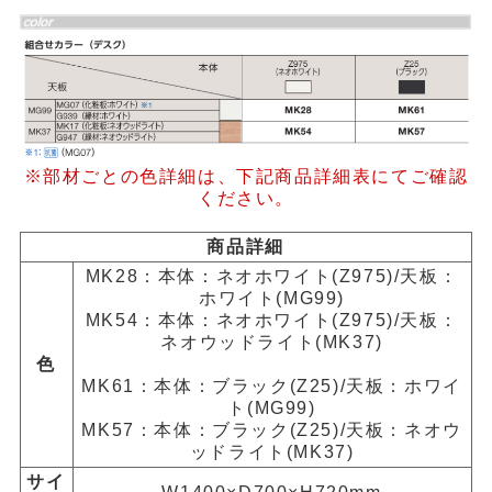
※部材ごとの色詳細は、下記商品詳細表にてご確認
ください。
商品詳細
MK28：本体：ネオホワイト(Z975)/天板：
ホワイト(MG99)
MK54：本体：ネオホワイト(Z975)/天板：
ネオウッドライト(MK37)
色
MK61：本体：ブラック(Z25)/天板：ホワイ
ト(MG99)
MK57：本体：ブラック(Z25)/天板：ネオウ
ッドライト(MK37)
サイ