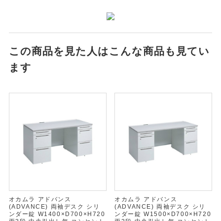
この商品を見た人はこんな商品も見てい
ます
オカムラ アドバンス
オカムラ アドバンス
(ADVANCE) 両袖デスク シリ
(ADVANCE) 両袖デスク シリ
ンダー錠 W1400×D700×H720
ンダー錠 W1500×D700×H720