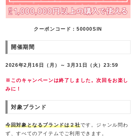
クーポンコード：50000SIN
開催期間
2026年2月16日（月）～ 3月31日（火）23:59
※このキャンペーンは終了しました。次回をお楽し
みに！
対象ブランド
今回対象となるブランドは２社
です。ジャンル問わ
ず、すべてのアイテムでご利用できます。