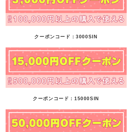
クーポンコード：3000SIN
クーポンコード：15000SIN