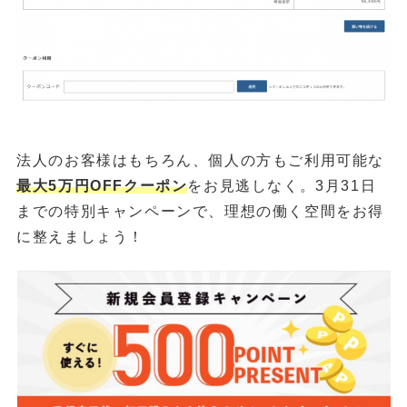
法人のお客様はもちろん、個人の方もご利用可能な
最大5万円OFFクーポン
をお見逃しなく。3月31日
までの特別キャンペーンで、理想の働く空間をお得
に整えましょう！