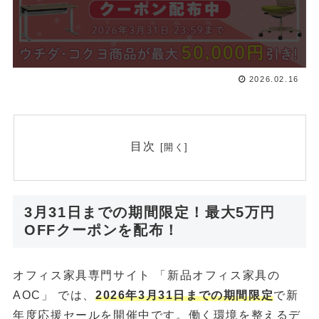
2026.02.16
目次
3月31日までの期間限定！最大5万円
OFFクーポンを配布！
オフィス家具専門サイト 「新品オフィス家具の
AOC」 では、
2026年3月31日までの期間限定
で新
年度応援セールを開催中です。働く環境を整えるデ