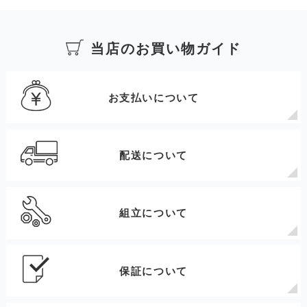
当店のお買い物ガイド
お支払いについて
配送について
組立について
保証について