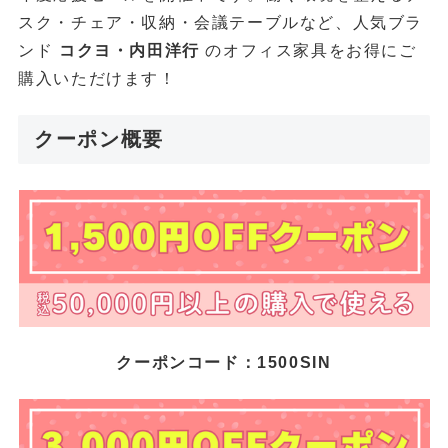
スク・チェア・収納・会議テーブルなど、人気ブラ
ンド
コクヨ・内田洋行
のオフィス家具をお得にご
購入いただけます！
クーポン概要
クーポンコード：1500SIN