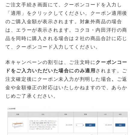
ご注文手続き画面にて、クーポンコードを入力し
「適用」をクリックしてください。クーポン適用後
のご購入金額が表示されます。対象外商品の場合
は、エラーが表示されます。コクヨ・内田洋行の商
品を同時に購入される場合は２社の商品合計に応じ
て、クーポンコード入力してください。
本キャンペーンの割引は、ご注文時に
クーポンコー
ドをご入力いただいた場合にのみ適用
されます。ご
注文確定後にクーポン未入力が判明した場合
、
ご返
金や金額修正の対応はいたしかねますので、あらか
じめご了承ください。