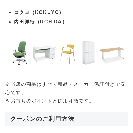
コクヨ（KOKUYO）
内田洋行（UCHIDA）
※当店の商品はすべて新品・メーカー保証付きで安
心です。
※お持ちのポイントと併用可能です。
クーポンのご利用方法