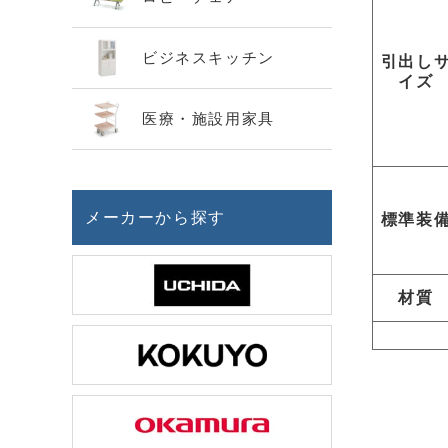
ビジネスキッチン
引出し
イズ
医療・施設用家具
メーカーから探す
標準装
材質