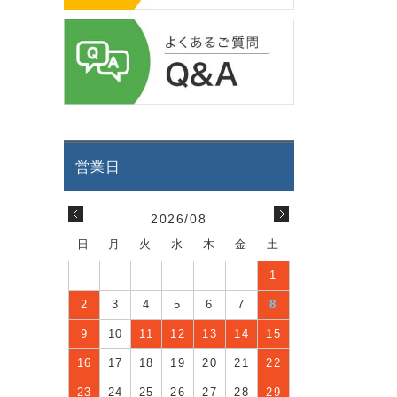
2026/08
日
月
火
水
木
金
土
1
2
3
4
5
6
7
8
9
10
11
12
13
14
15
16
17
18
19
20
21
22
23
24
25
26
27
28
29