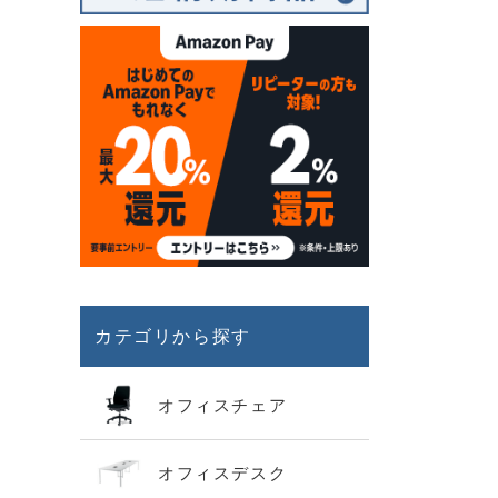
カテゴリから探す
オフィスチェア
オフィスデスク