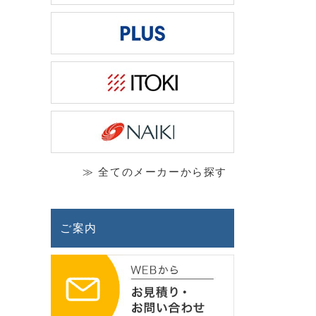
≫ 全てのメーカーから探す
ご案内