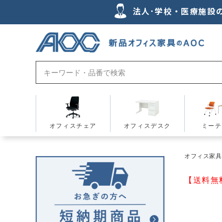
法人･学校・医療施設
オフィスチェア
オフィスデスク
ミーテ
オフィス家具の
【送料無