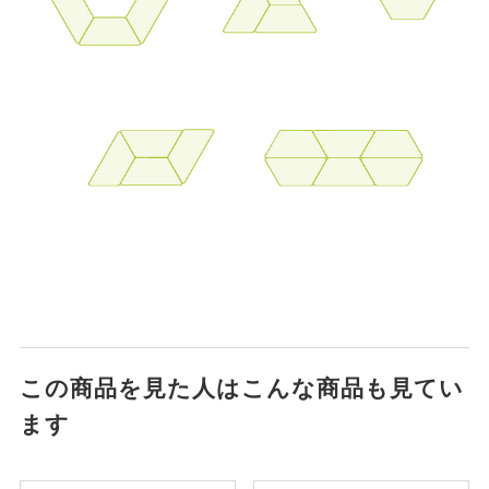
この商品を見た人はこんな商品も見てい
ます