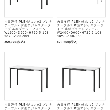
内田洋行 PLENAtable2 プレナ
内田洋行 PLENAtable2 プレナ
テーブル2 片面アジャスタータ
テーブル2 片面アジャスタータ
イプ 基本プラットフォーム
イプ 連結プラットフォーム
W1200×D600×H720 5-108-
W2400×D600×H720 5-108-
302/5-108-303
362/5-108-363
¥59,070
(税込)
¥78,650
(税込)
内田洋行 PLENAtable2 プレナ
内田洋行 PLENAtable2 プレナ
テーブル2 片面アジャスタータ
テーブル2 片面アジャスタータ