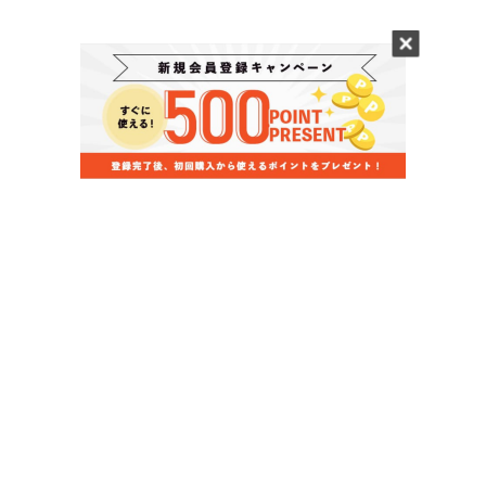
当店のお買い物ガイド
お支払いについて
配送について