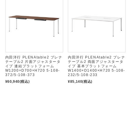
内田洋行 PLENAtable2 プレナ
内田洋行 PLENAtable2 プレナ
テーブル2 片面アジャスタータ
テーブル2 両面アジャスタータ
イプ 連結プラットフォーム
イプ 基本プラットフォーム
W1200×D700×H720 5-108-
W1400×D1400×H720 5-108-
372/5-108-373
232/5-108-233
¥60,940
(税込)
¥85,140
(税込)