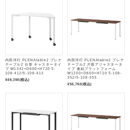
内田洋行 PLENAtable2 プレナ
内田洋行 PLENAtable2 プレナ
テーブル2 台形 キャスタータイ
テーブル2 片面アジャスタータ
プ W1342×D600×H720 5-
イプ 連結プラットフォーム
108-412/5-108-413
W1200×D600×H720 5-108-
352/5-108-353
¥49,390
(税込)
¥56,760
(税込)