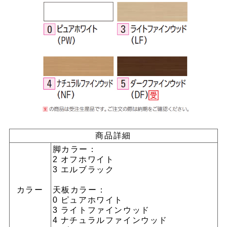
商品詳細
脚カラー：
2 オフホワイト
3 エルブラック
カラー
天板カラー：
0 ピュアホワイト
3 ライトファインウッド
4 ナチュラルファインウッド