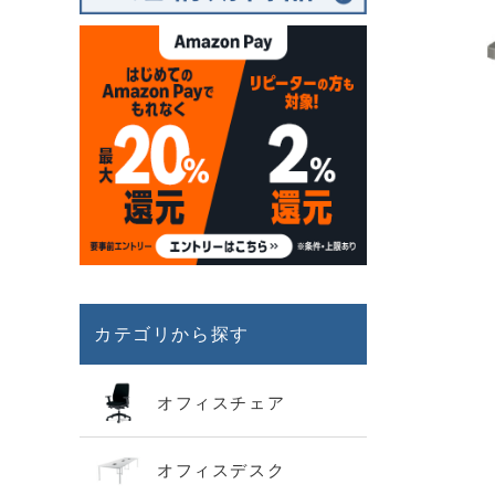
カテゴリから探す
オフィスチェア
オフィスデスク