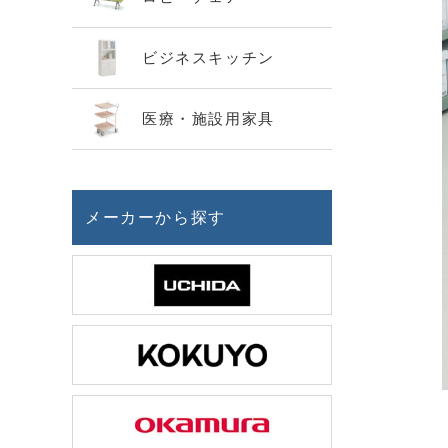
ビジネスキッチン
医療・施設用家具
メーカーから探す