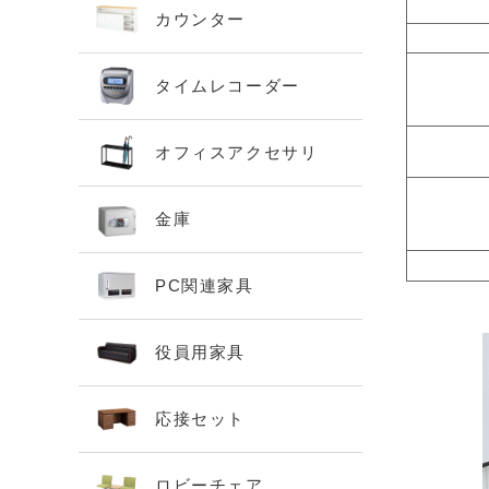
カウンター
タイムレコーダー
オフィスアクセサリ
金庫
PC関連家具
役員用家具
応接セット
ロビーチェア