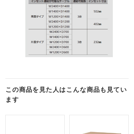
この商品を見た人はこんな商品も見てい
ます