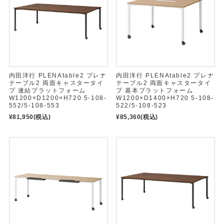
内田洋行 PLENAtable2 プレナ
内田洋行 PLENAtable2 プレナ
テーブル2 両面キャスタータイ
テーブル2 両面キャスタータイ
プ 連結プラットフォーム
プ 基本プラットフォーム
W1200×D1200×H720 5-108-
W1200×D1400×H720 5-108-
552/5-108-553
522/5-108-523
¥81,950
(税込)
¥85,360
(税込)