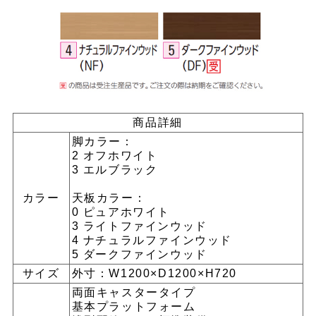
商品詳細
脚カラー：
2 オフホワイト
3 エルブラック
カラー
天板カラー：
0 ピュアホワイト
3 ライトファインウッド
4 ナチュラルファインウッド
5 ダークファインウッド
サイズ
外寸：W1200×D1200×H720
両面キャスタータイプ
基本プラットフォーム