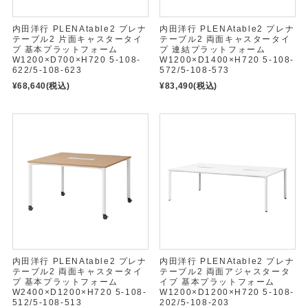
内田洋行 PLENAtable2 プレナ
内田洋行 PLENAtable2 プレナ
テーブル2 片面キャスタータイ
テーブル2 両面キャスタータイ
プ 基本プラットフォーム
プ 連結プラットフォーム
W1200×D700×H720 5-108-
W1200×D1400×H720 5-108-
622/5-108-623
572/5-108-573
¥68,640
(税込)
¥83,490
(税込)
内田洋行 PLENAtable2 プレナ
内田洋行 PLENAtable2 プレナ
テーブル2 両面キャスタータイ
テーブル2 両面アジャスタータ
プ 基本プラットフォーム
イプ 基本プラットフォーム
W2400×D1200×H720 5-108-
W1200×D1200×H720 5-108-
512/5-108-513
202/5-108-203