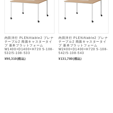
内田洋行 PLENAtable2 プレナ
内田洋行 PLENAtable2 プレナ
テーブル2 両面キャスタータイ
テーブル2 両面キャスタータイ
プ 基本プラットフォーム
プ 基本プラットフォーム
W1400×D1400×H720 5-108-
W2400×D1400×H720 5-108-
532/5-108-533
542/5-108-543
¥90,310
(税込)
¥131,780
(税込)