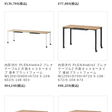
¥130,790
(税込)
¥77,880
(税込)
内田洋行 PLENAtable2 プレナ
内田洋行 PLENAtable2 プレナ
テーブル2 片面キャスタータイ
テーブル2 片面キャスタータイ
プ 基本プラットフォーム
プ 連結プラットフォーム
W1200×D600×H720 5-108-
W1200×D700×H720 5-108-
602/5-108-603
672/5-108-673
¥64,240
(税込)
¥66,220
(税込)