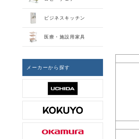
ビジネスキッチン
医療・施設用家具
メーカーから探す