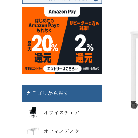
カテゴリから探す
オフィスチェア
オフィスデスク