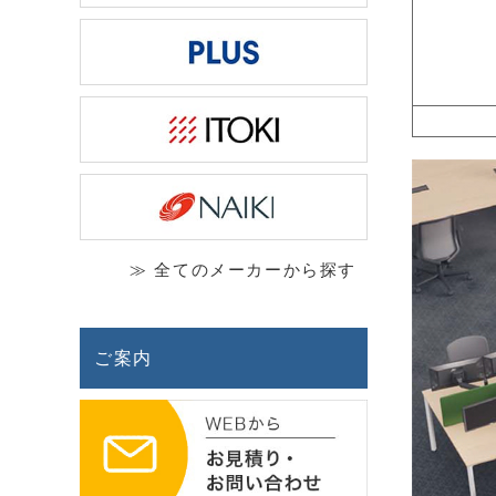
≫ 全てのメーカーから探す
ご案内