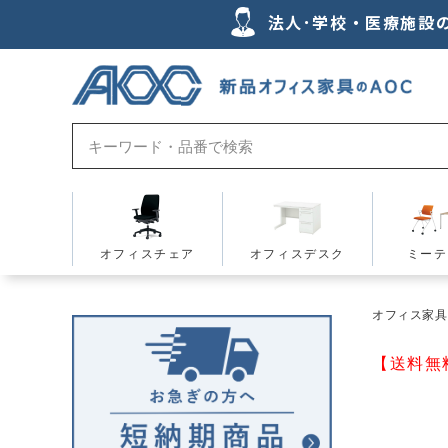
法人･学校・医療施設
オフィスチェア
オフィスデスク
ミーテ
オフィス家具の
【送料無