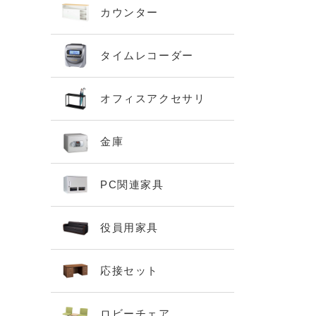
カウンター
タイムレコーダー
オフィスアクセサリ
金庫
PC関連家具
役員用家具
応接セット
ロビーチェア