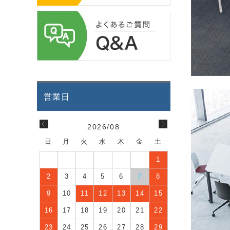
2026/08
日
月
火
水
木
金
土
1
2
3
4
5
6
7
8
9
10
11
12
13
14
15
16
17
18
19
20
21
22
23
24
25
26
27
28
29