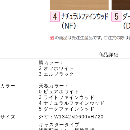
商品詳細
脚カラー：
2 オフホワイト
3 エルブラック
カラー
天板カラー：
0 ピュアホワイト
3 ライトファインウッド
4 ナチュラルファインウッド
5 ダークファインウッド
サイズ
外寸：W1342×D600×H720
キャスタータイプ