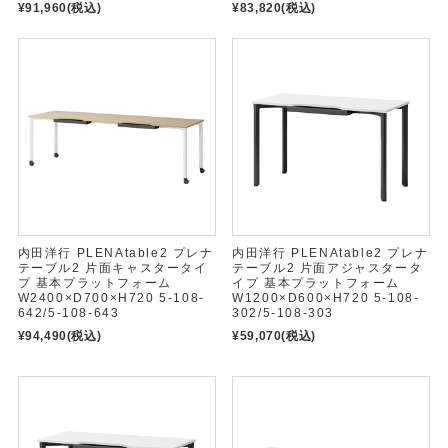
¥91,960
(税込)
¥83,820
(税込)
内田洋行 PLENAtable2 プレナ
内田洋行 PLENAtable2 プレナ
テーブル2 片面キャスタータイ
テーブル2 片面アジャスタータ
プ 基本プラットフォーム
イプ 基本プラットフォーム
W2400×D700×H720 5-108-
W1200×D600×H720 5-108-
642/5-108-643
302/5-108-303
¥94,490
(税込)
¥59,070
(税込)