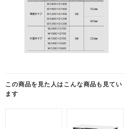
この商品を見た人はこんな商品も見てい
ます