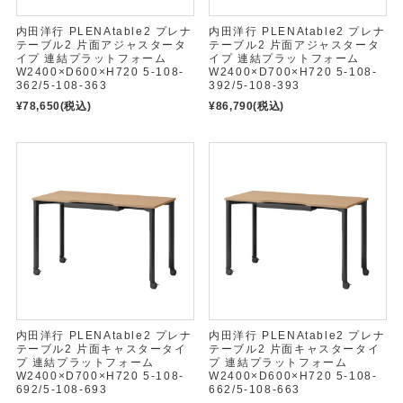
内田洋行 PLENAtable2 プレナ
内田洋行 PLENAtable2 プレナ
テーブル2 片面アジャスタータ
テーブル2 片面アジャスタータ
イプ 連結プラットフォーム
イプ 連結プラットフォーム
W2400×D600×H720 5-108-
W2400×D700×H720 5-108-
362/5-108-363
392/5-108-393
¥78,650
(税込)
¥86,790
(税込)
内田洋行 PLENAtable2 プレナ
内田洋行 PLENAtable2 プレナ
テーブル2 片面キャスタータイ
テーブル2 片面キャスタータイ
プ 連結プラットフォーム
プ 連結プラットフォーム
W2400×D700×H720 5-108-
W2400×D600×H720 5-108-
692/5-108-693
662/5-108-663