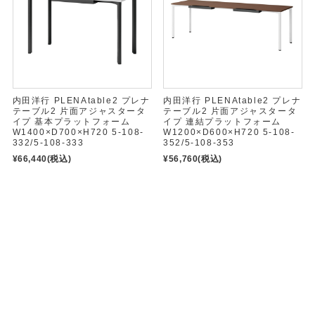
内田洋行 PLENAtable2 プレナ
内田洋行 PLENAtable2 プレナ
テーブル2 片面アジャスタータ
テーブル2 片面アジャスタータ
イプ 基本プラットフォーム
イプ 連結プラットフォーム
W1400×D700×H720 5-108-
W1200×D600×H720 5-108-
332/5-108-333
352/5-108-353
¥66,440
(税込)
¥56,760
(税込)