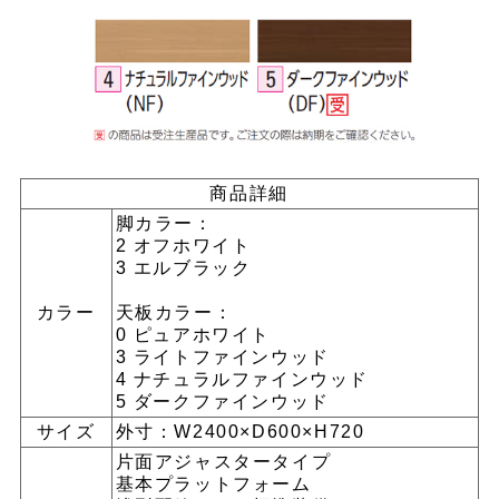
商品詳細
脚カラー：
2 オフホワイト
3 エルブラック
カラー
天板カラー：
0 ピュアホワイト
3 ライトファインウッド
4 ナチュラルファインウッド
5 ダークファインウッド
サイズ
外寸：W2400×D600×H720
片面アジャスタータイプ
基本プラットフォーム