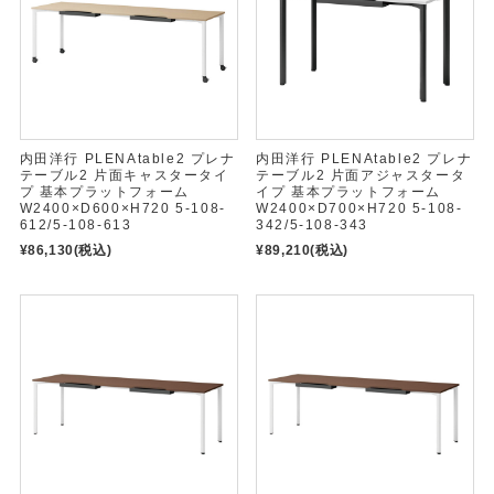
内田洋行 PLENAtable2 プレナ
内田洋行 PLENAtable2 プレナ
テーブル2 片面キャスタータイ
テーブル2 片面アジャスタータ
プ 基本プラットフォーム
イプ 基本プラットフォーム
W2400×D600×H720 5-108-
W2400×D700×H720 5-108-
612/5-108-613
342/5-108-343
¥86,130
(税込)
¥89,210
(税込)