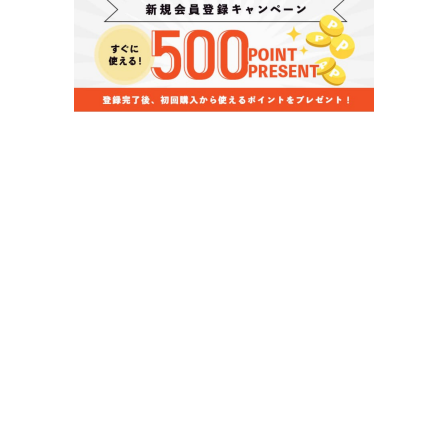
当店のお買い物ガイド
お支払いについて
配送について
組立について