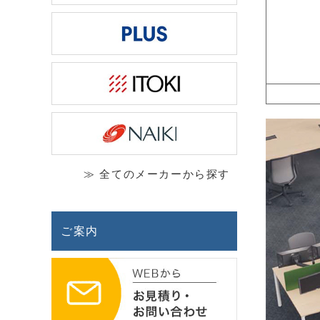
≫ 全てのメーカーから探す
ご案内