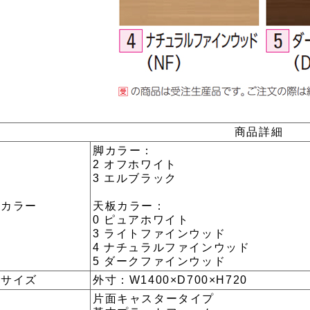
商品詳細
脚カラー：
2 オフホワイト
3 エルブラック
カラー
天板カラー：
0 ピュアホワイト
3 ライトファインウッド
4 ナチュラルファインウッド
5 ダークファインウッド
サイズ
外寸：W1400×D700×H720
片面キャスタータイプ