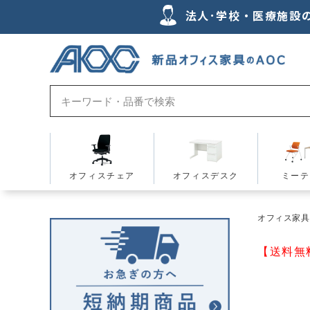
法人･学校・医療施設
オフィスチェア
オフィスデスク
ミーテ
オフィス家具の
【送料無