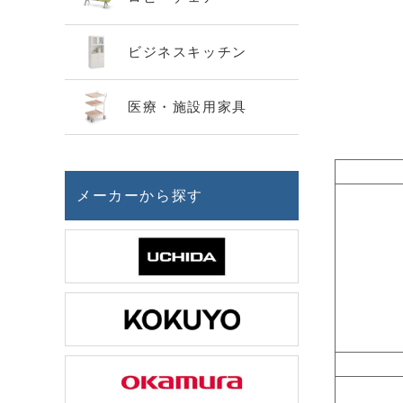
ビジネスキッチン
医療・施設用家具
メーカーから探す