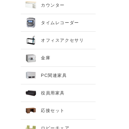
カウンター
タイムレコーダー
オフィスアクセサリ
金庫
PC関連家具
役員用家具
応接セット
ロビーチェア