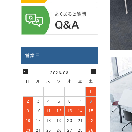
2026/08
日
月
火
水
木
金
土
1
2
3
4
5
6
7
8
9
10
11
12
13
14
15
16
17
18
19
20
21
22
23
24
25
26
27
28
29