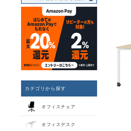
カテゴリから探す
オフィスチェア
オフィスデスク