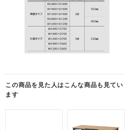
この商品を見た人はこんな商品も見てい
ます