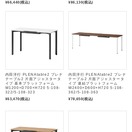
¥66,440
(税込)
¥86,130
(税込)
内田洋行 PLENAtable2 プレナ
内田洋行 PLENAtable2 プレナ
テーブル2 片面アジャスタータ
テーブル2 片面アジャスタータ
イプ 基本プラットフォーム
イプ 連結プラットフォーム
W1200×D700×H720 5-108-
W2400×D600×H720 5-108-
322/5-108-323
362/5-108-363
¥63,470
(税込)
¥78,650
(税込)