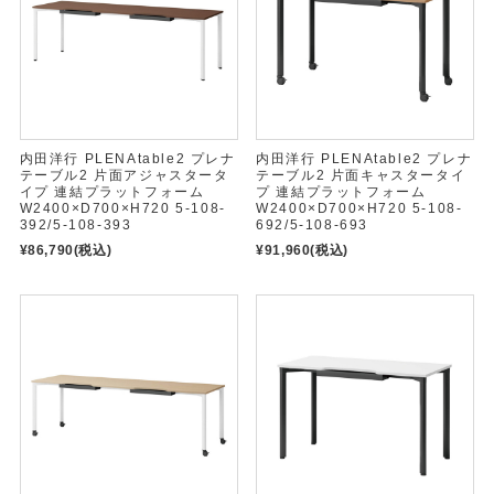
内田洋行 PLENAtable2 プレナ
内田洋行 PLENAtable2 プレナ
テーブル2 片面アジャスタータ
テーブル2 片面キャスタータイ
イプ 連結プラットフォーム
プ 連結プラットフォーム
W2400×D700×H720 5-108-
W2400×D700×H720 5-108-
392/5-108-393
692/5-108-693
¥86,790
(税込)
¥91,960
(税込)