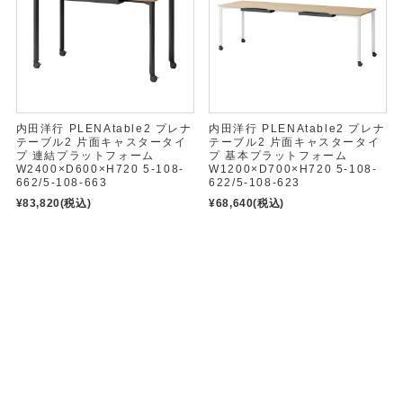
内田洋行 PLENAtable2 プレナ
内田洋行 PLENAtable2 プレナ
テーブル2 片面キャスタータイ
テーブル2 片面キャスタータイ
プ 連結プラットフォーム
プ 基本プラットフォーム
W2400×D600×H720 5-108-
W1200×D700×H720 5-108-
662/5-108-663
622/5-108-623
¥83,820
(税込)
¥68,640
(税込)