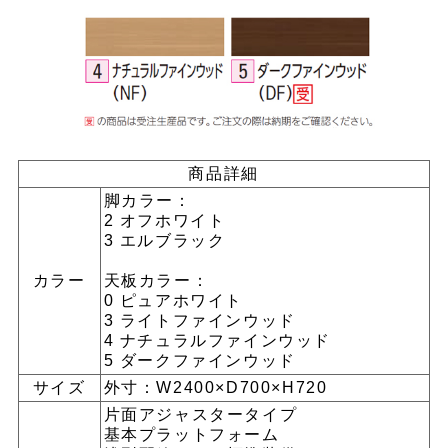
商品詳細
脚カラー：
2 オフホワイト
3 エルブラック
カラー
天板カラー：
0 ピュアホワイト
3 ライトファインウッド
4 ナチュラルファインウッド
5 ダークファインウッド
サイズ
外寸：W2400×D700×H720
片面アジャスタータイプ
基本プラットフォーム