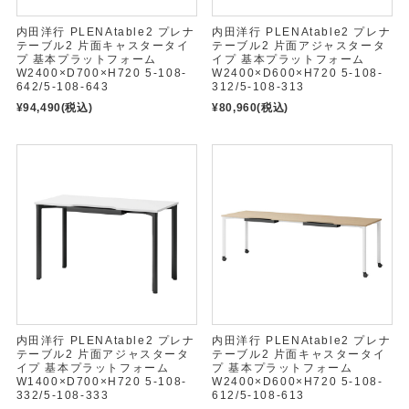
内田洋行 PLENAtable2 プレナ
内田洋行 PLENAtable2 プレナ
テーブル2 片面キャスタータイ
テーブル2 片面アジャスタータ
プ 基本プラットフォーム
イプ 基本プラットフォーム
W2400×D700×H720 5-108-
W2400×D600×H720 5-108-
642/5-108-643
312/5-108-313
¥94,490
(税込)
¥80,960
(税込)
内田洋行 PLENAtable2 プレナ
内田洋行 PLENAtable2 プレナ
テーブル2 片面アジャスタータ
テーブル2 片面キャスタータイ
イプ 基本プラットフォーム
プ 基本プラットフォーム
W1400×D700×H720 5-108-
W2400×D600×H720 5-108-
332/5-108-333
612/5-108-613