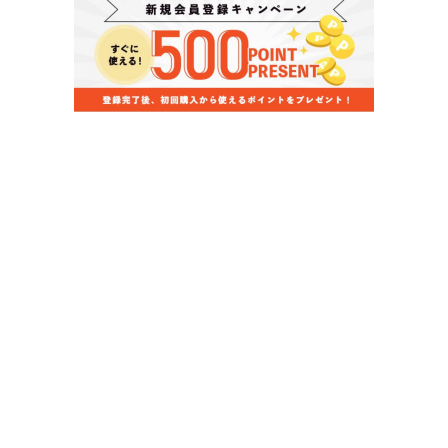
当店のお買い物ガイド
お支払いについて
配送について
組立について