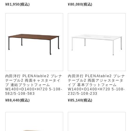
¥81,950
(税込)
¥80,080
(税込)
内田洋行 PLENAtable2 プレナ
内田洋行 PLENAtable2 プレナ
テーブル2 両面キャスタータイ
テーブル2 両面アジャスタータ
プ 連結プラットフォーム
イプ 基本プラットフォーム
W1400×D1400×H720 5-108-
W1400×D1400×H720 5-108-
582/5-108-583
232/5-108-233
¥88,440
(税込)
¥85,140
(税込)