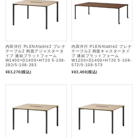
内田洋行 PLENAtable2 プレナ
内田洋行 PLENAtable2 プレナ
テーブル2 両面アジャスタータ
テーブル2 両面キャスタータイ
イプ 連結プラットフォーム
プ 連結プラットフォーム
W1400×D1400×H720 5-108-
W1200×D1400×H720 5-108-
282/5-108-283
572/5-108-573
¥83,270
(税込)
¥83,490
(税込)