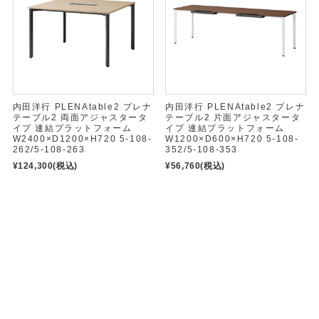
内田洋行 PLENAtable2 プレナ
内田洋行 PLENAtable2 プレナ
テーブル2 両面アジャスタータ
テーブル2 片面アジャスタータ
イプ 連結プラットフォーム
イプ 連結プラットフォーム
W2400×D1200×H720 5-108-
W1200×D600×H720 5-108-
262/5-108-263
352/5-108-353
¥124,300
(税込)
¥56,760
(税込)