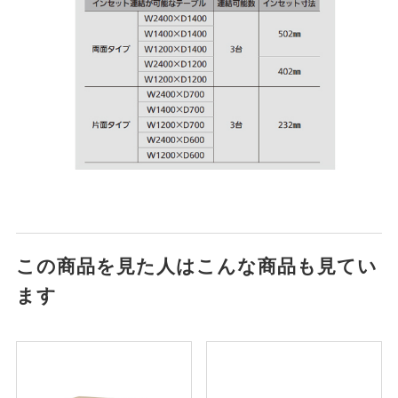
この商品を見た人はこんな商品も見てい
ます