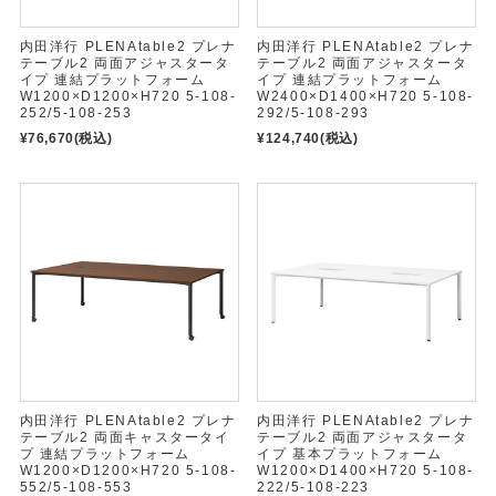
内田洋行 PLENAtable2 プレナ
内田洋行 PLENAtable2 プレナ
テーブル2 両面アジャスタータ
テーブル2 両面アジャスタータ
イプ 連結プラットフォーム
イプ 連結プラットフォーム
W1200×D1200×H720 5-108-
W2400×D1400×H720 5-108-
252/5-108-253
292/5-108-293
¥76,670
(税込)
¥124,740
(税込)
内田洋行 PLENAtable2 プレナ
内田洋行 PLENAtable2 プレナ
テーブル2 両面キャスタータイ
テーブル2 両面アジャスタータ
プ 連結プラットフォーム
イプ 基本プラットフォーム
W1200×D1200×H720 5-108-
W1200×D1400×H720 5-108-
552/5-108-553
222/5-108-223