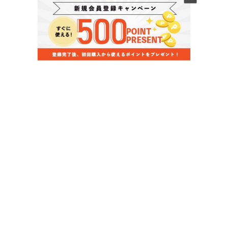
当店のお買い物ガイド
お支払いについて
配送について
組立について