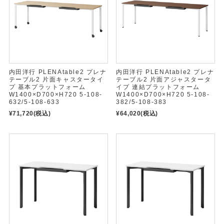
内田洋行 PLENAtable2 プレナ
内田洋行 PLENAtable2 プレナ
テーブル2 片面キャスタータイ
テーブル2 片面アジャスタータ
プ 基本プラットフォーム
イプ 連結プラットフォーム
W1400×D700×H720 5-108-
W1400×D700×H720 5-108-
632/5-108-633
382/5-108-383
¥71,720
(税込)
¥64,020
(税込)