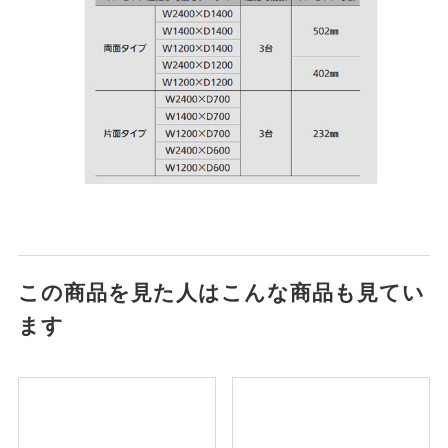
この商品を見た人はこんな商品も見てい
ます