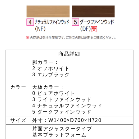
商品詳細
脚カラー：
2 オフホワイト
3 エルブラック
カラー
天板カラー：
0 ピュアホワイト
3 ライトファインウッド
4 ナチュラルファインウッド
5 ダークファインウッド
サイズ
外寸：W1400×D700×H720
片面アジャスタータイプ
基本プラットフォーム