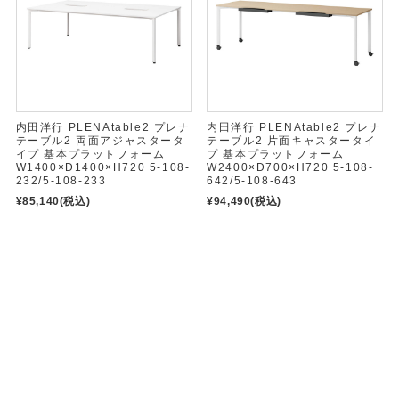
内田洋行 PLENAtable2 プレナ
内田洋行 PLENAtable2 プレナ
テーブル2 両面アジャスタータ
テーブル2 片面キャスタータイ
イプ 基本プラットフォーム
プ 基本プラットフォーム
W1400×D1400×H720 5-108-
W2400×D700×H720 5-108-
232/5-108-233
642/5-108-643
¥85,140
(税込)
¥94,490
(税込)