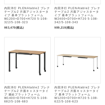
内田洋行 PLENAtable2 プレナ
内田洋行 PLENAtable2 プレナ
テーブル2 片面アジャスタータ
テーブル2 片面アジャスタータ
イプ 基本プラットフォーム
イプ 基本プラットフォーム
W1200×D700×H720 5-108-
W2400×D700×H720 5-108-
322/5-108-323
342/5-108-343
¥63,470
(税込)
¥89,210
(税込)
内田洋行 PLENAtable2 プレナ
内田洋行 PLENAtable2 プレナ
テーブル2 片面キャスタータイ
テーブル2 片面キャスタータイ
プ 連結プラットフォーム
プ 基本プラットフォーム
W1400×D700×H720 5-108-
W1200×D700×H720 5-108-
682/5-108-683
622/5-108-623