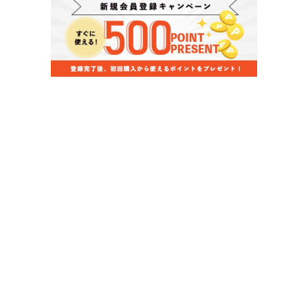
当店のお買い物ガイド
お支払いについて
配送について
組立について