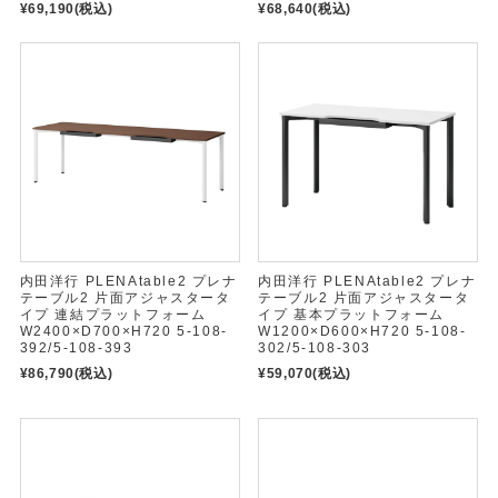
¥69,190
(税込)
¥68,640
(税込)
内田洋行 PLENAtable2 プレナ
内田洋行 PLENAtable2 プレナ
テーブル2 片面アジャスタータ
テーブル2 片面アジャスタータ
イプ 連結プラットフォーム
イプ 基本プラットフォーム
W2400×D700×H720 5-108-
W1200×D600×H720 5-108-
392/5-108-393
302/5-108-303
¥86,790
(税込)
¥59,070
(税込)