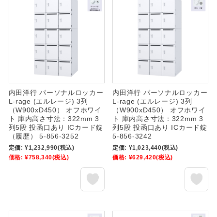
内田洋行 パーソナルロッカー
内田洋行 パーソナルロッカー
L-rage (エルレージ) 3列
L-rage (エルレージ) 3列
（W900xD450） オフホワイ
（W900xD450） オフホワイ
ト 庫内高さ寸法：322mm 3
ト 庫内高さ寸法：322mm 3
列5段 投函口あり ICカード錠
列5段 投函口あり ICカード錠
（履歴） 5-856-3252
5-856-3242
定価:
¥1,232,990
(税込)
定価:
¥1,023,440
(税込)
価格:
¥758,340
(税込)
価格:
¥629,420
(税込)