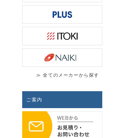
≫ 全てのメーカーから探す
ご案内