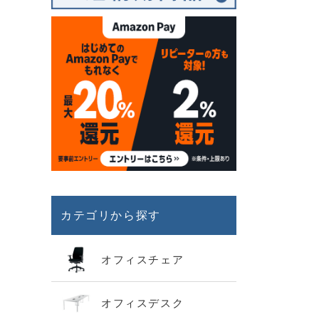
カテゴリから探す
オフィスチェア
オフィスデスク