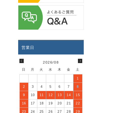
2026/08
日
月
火
水
木
金
土
1
2
3
4
5
6
7
8
9
10
11
12
13
14
15
16
17
18
19
20
21
22
23
24
25
26
27
28
29