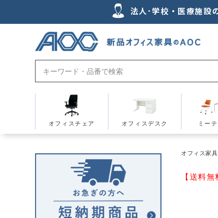
法人･学校・医療施設
オフィスチェア
オフィスデスク
ミーテ
オフィス家具の
【送料無