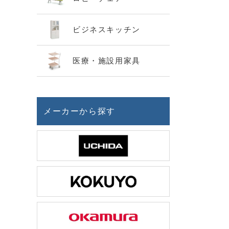
ビジネスキッチン
医療・施設用家具
メーカーから探す