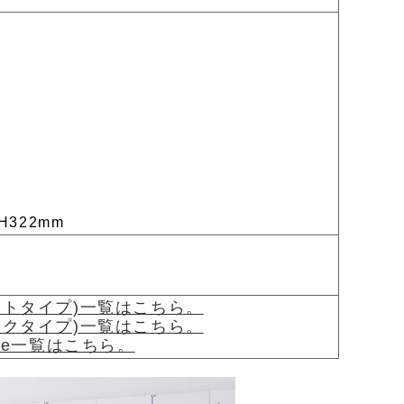
H322mm
。
ワイトタイプ)一覧はこちら。
ラックタイプ)一覧はこちら。
age一覧はこちら。