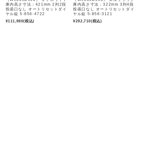
庫内高さ寸法：421mm 2列2段
庫内高さ寸法：322mm 3列4段
投函口なし オートリセットダイ
投函口なし オートリセットダイ
ヤル錠 5-856-4722
ヤル錠 5-856-3121
¥111,980
(税込)
¥292,710
(税込)