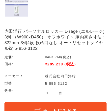
内田洋行 パーソナルロッカー L-rage (エルレージ)
3列 （W900xD450） オフホワイト 庫内高さ寸法：
322mm 3列4段 投函口なし オートリセットダイヤ
ル錠 5-856-3122
定価:
¥463,760
(税込)
¥285,230
(税込)
価格:
メーカー：
株式会社内田洋行
型番：
5-856-3122
数量:
台