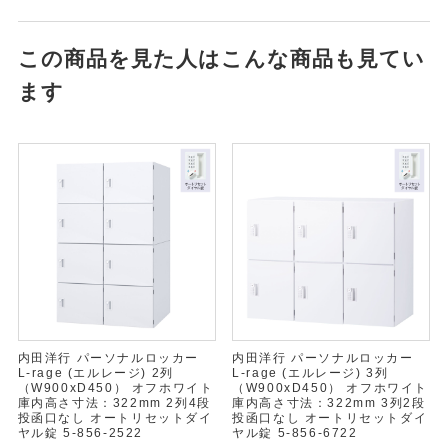
この商品を見た人はこんな商品も見てい
ます
内田洋行 パーソナルロッカー
内田洋行 パーソナルロッカー
L-rage (エルレージ) 2列
L-rage (エルレージ) 3列
（W900xD450） オフホワイト
（W900xD450） オフホワイト
庫内高さ寸法：322mm 2列4段
庫内高さ寸法：322mm 3列2段
投函口なし オートリセットダイ
投函口なし オートリセットダイ
ヤル錠 5-856-2522
ヤル錠 5-856-6722