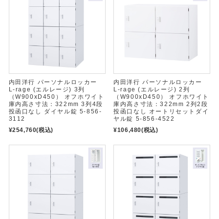
内田洋行 パーソナルロッカー
内田洋行 パーソナルロッカー
L-rage (エルレージ) 3列
L-rage (エルレージ) 2列
（W900xD450） オフホワイト
（W900xD450） オフホワイト
庫内高さ寸法：322mm 3列4段
庫内高さ寸法：322mm 2列2段
投函口なし ダイヤル錠 5-856-
投函口なし オートリセットダイ
3112
ヤル錠 5-856-4522
¥254,760
(税込)
¥106,480
(税込)