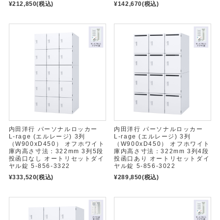
¥212,850
(税込)
¥142,670
(税込)
内田洋行 パーソナルロッカー
内田洋行 パーソナルロッカー
L-rage (エルレージ) 3列
L-rage (エルレージ) 3列
（W900xD450） オフホワイト
（W900xD450） オフホワイト
庫内高さ寸法：322mm 3列5段
庫内高さ寸法：322mm 3列4段
投函口なし オートリセットダイ
投函口あり オートリセットダイ
ヤル錠 5-856-3322
ヤル錠 5-856-3022
¥333,520
(税込)
¥289,850
(税込)