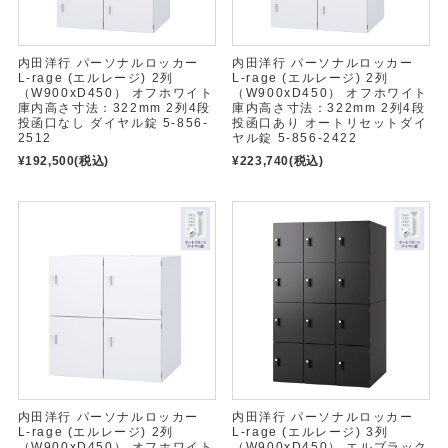
内田洋行 パーソナルロッカー
内田洋行 パーソナルロッカー
L-rage (エルレージ) 2列
L-rage (エルレージ) 2列
（W900xD450） オフホワイト
（W900xD450） オフホワイト
庫内高さ寸法：322mm 2列4段
庫内高さ寸法：322mm 2列4段
投函口なし ダイヤル錠 5-856-
投函口あり オートリセットダイ
2512
ヤル錠 5-856-2422
¥192,500
(税込)
¥223,740
(税込)
内田洋行 パーソナルロッカー
内田洋行 パーソナルロッカー
L-rage (エルレージ) 2列
L-rage (エルレージ) 3列
（W900xD450） オフホワイト
（W900xD450） エルブラック