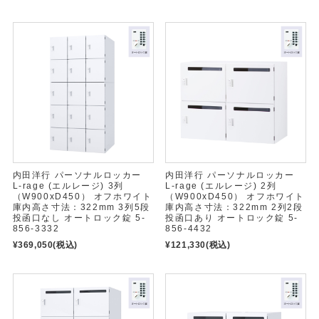
内田洋行 パーソナルロッカー
内田洋行 パーソナルロッカー
L-rage (エルレージ) 3列
L-rage (エルレージ) 2列
（W900xD450） オフホワイト
（W900xD450） オフホワイト
庫内高さ寸法：322mm 3列5段
庫内高さ寸法：322mm 2列2段
投函口なし オートロック錠 5-
投函口あり オートロック錠 5-
856-3332
856-4432
¥369,050
(税込)
¥121,330
(税込)