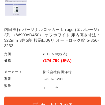
内田洋行 パーソナルロッカー L-rage (エルレージ)
3列 （W900xD450） オフホワイト 庫内高さ寸法：
322mm 3列5段 投函口あり オートロック錠 5-856-
3232
定価:
¥612,590
(税込)
¥376,750
(税込)
価格:
メーカー：
株式会社内田洋行
型番：
5-856-3232
数量:
台