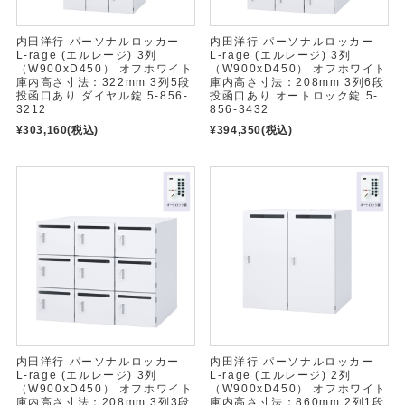
内田洋行 パーソナルロッカー
内田洋行 パーソナルロッカー
L-rage (エルレージ) 3列
L-rage (エルレージ) 3列
（W900xD450） オフホワイト
（W900xD450） オフホワイト
庫内高さ寸法：322mm 3列5段
庫内高さ寸法：208mm 3列6段
投函口あり ダイヤル錠 5-856-
投函口あり オートロック錠 5-
3212
856-3432
¥303,160
(税込)
¥394,350
(税込)
内田洋行 パーソナルロッカー
内田洋行 パーソナルロッカー
L-rage (エルレージ) 3列
L-rage (エルレージ) 2列
（W900xD450） オフホワイト
（W900xD450） オフホワイト
庫内高さ寸法：208mm 3列3段
庫内高さ寸法：860mm 2列1段