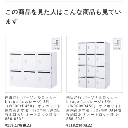
この商品を見た人はこんな商品も見てい
ます
内田洋行 パーソナルロッカー
内田洋行 パーソナルロッカー
L-rage (エルレージ) 3列
L-rage (エルレージ) 3列
（W900xD450） オフホワイト
（W900xD450） オフホワイト
庫内高さ寸法：322mm 3列2段
庫内高さ寸法：322mm 3列4段
投函口あり オートロック錠 5-
投函口あり オートロック錠 5-
856-6632
856-3032
¥159,170
(税込)
¥318,230
(税込)