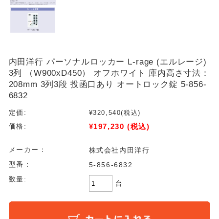
内田洋行 パーソナルロッカー L-rage (エルレージ)
3列 （W900xD450） オフホワイト 庫内高さ寸法：
208mm 3列3段 投函口あり オートロック錠 5-856-
6832
定価:
¥320,540
(税込)
¥197,230
(税込)
価格:
メーカー：
株式会社内田洋行
型番：
5-856-6832
数量:
台