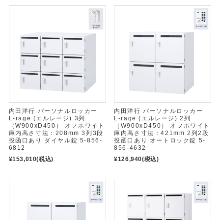
内田洋行 パーソナルロッカー
内田洋行 パーソナルロッカー
L-rage (エルレージ) 3列
L-rage (エルレージ) 2列
（W900xD450） オフホワイト
（W900xD450） オフホワイト
庫内高さ寸法：208mm 3列3段
庫内高さ寸法：421mm 2列2段
投函口あり ダイヤル錠 5-856-
投函口あり オートロック錠 5-
6812
856-4632
¥153,010
(税込)
¥126,940
(税込)