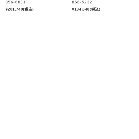
856-6831
856-5232
¥201,740
(税込)
¥134,640
(税込)