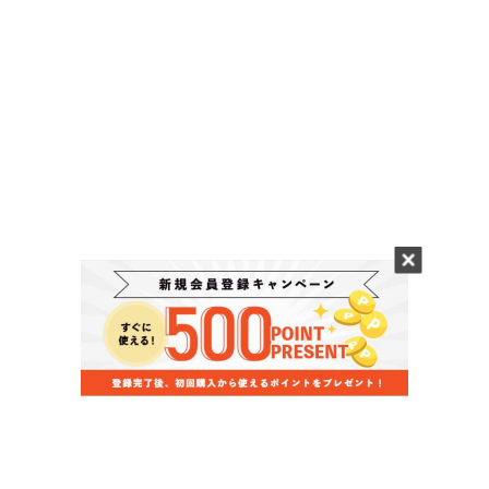
当店のお買い物ガイド