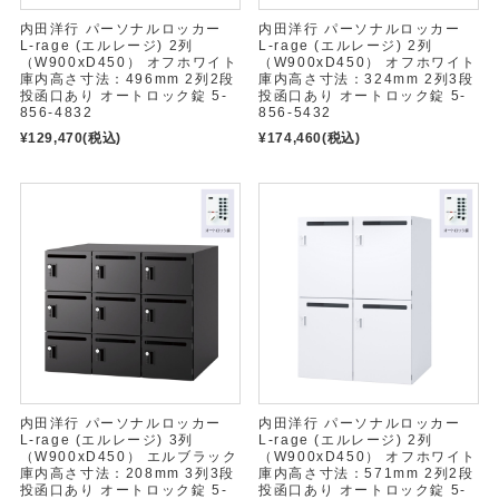
内田洋行 パーソナルロッカー
内田洋行 パーソナルロッカー
L-rage (エルレージ) 2列
L-rage (エルレージ) 2列
（W900xD450） オフホワイト
（W900xD450） オフホワイト
庫内高さ寸法：496mm 2列2段
庫内高さ寸法：324mm 2列3段
投函口あり オートロック錠 5-
投函口あり オートロック錠 5-
856-4832
856-5432
¥129,470
(税込)
¥174,460
(税込)
内田洋行 パーソナルロッカー
内田洋行 パーソナルロッカー
L-rage (エルレージ) 3列
L-rage (エルレージ) 2列
（W900xD450） エルブラック
（W900xD450） オフホワイト
庫内高さ寸法：208mm 3列3段
庫内高さ寸法：571mm 2列2段
投函口あり オートロック錠 5-
投函口あり オートロック錠 5-