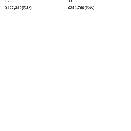
6712
3112
¥127,380
(税込)
¥254,760
(税込)