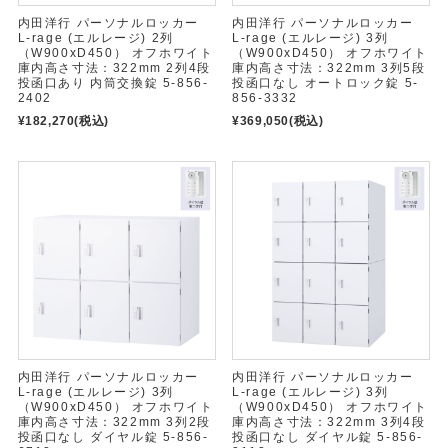
内田洋行 パーソナルロッカー
内田洋行 パーソナルロッカー
L-rage (エルレージ) 2列
L-rage (エルレージ) 3列
（W900xD450） オフホワイト
（W900xD450） オフホワイト
庫内高さ寸法：322mm 2列4段
庫内高さ寸法：322mm 3列5段
投函口あり 内筒交換錠 5-856-
投函口なし オートロック錠 5-
2402
856-3332
¥182,270
(税込)
¥369,050
(税込)
内田洋行 パーソナルロッカー
内田洋行 パーソナルロッカー
L-rage (エルレージ) 3列
L-rage (エルレージ) 3列
（W900xD450） オフホワイト
（W900xD450） オフホワイト
庫内高さ寸法：322mm 3列2段
庫内高さ寸法：322mm 3列4段
投函口なし ダイヤル錠 5-856-
投函口なし ダイヤル錠 5-856-