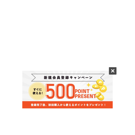
当店のお買い物ガイド