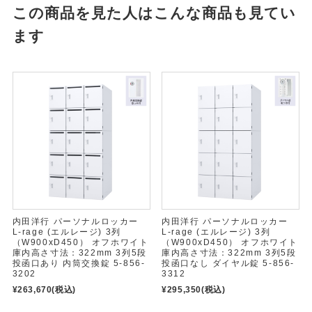
この商品を見た人はこんな商品も見てい
ます
内田洋行 パーソナルロッカー
内田洋行 パーソナルロッカー
L-rage (エルレージ) 3列
L-rage (エルレージ) 3列
（W900xD450） オフホワイト
（W900xD450） オフホワイト
庫内高さ寸法：322mm 3列5段
庫内高さ寸法：322mm 3列5段
投函口あり 内筒交換錠 5-856-
投函口なし ダイヤル錠 5-856-
3202
3312
¥263,670
(税込)
¥295,350
(税込)