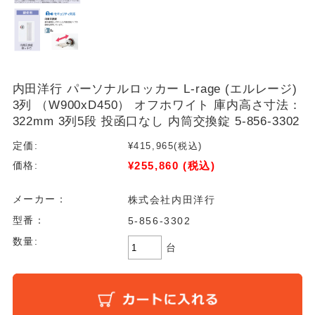
内田洋行 パーソナルロッカー L-rage (エルレージ)
3列 （W900xD450） オフホワイト 庫内高さ寸法：
322mm 3列5段 投函口なし 内筒交換錠 5-856-3302
定価:
¥415,965
(税込)
¥255,860
(税込)
価格:
メーカー：
株式会社内田洋行
型番：
5-856-3302
数量:
台