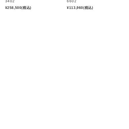
3402
6602
¥258,500
(税込)
¥113,960
(税込)