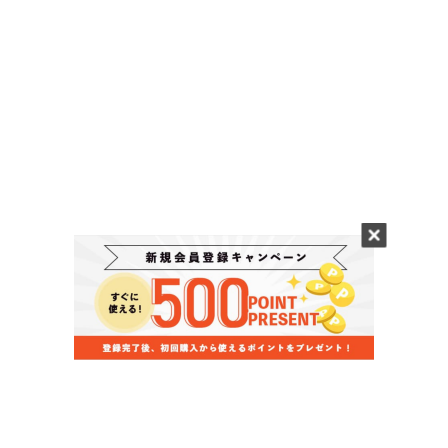
当店のお買い物ガイド