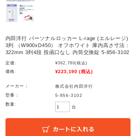
内田洋行 パーソナルロッカー L-rage (エルレージ)
3列 （W900xD450） オフホワイト 庫内高さ寸法：
322mm 3列4段 投函口なし 内筒交換錠 5-856-3102
定価:
¥362,780
(税込)
¥223,190
(税込)
価格:
メーカー：
株式会社内田洋行
型番：
5-856-3102
数量:
台