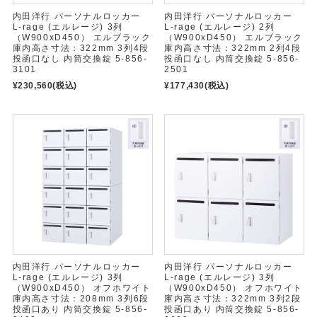
内田洋行 パーソナルロッカー
内田洋行 パーソナルロッカー
L-rage (エルレージ) 3列
L-rage (エルレージ) 2列
（W900xD450） エルブラック
（W900xD450） エルブラック
庫内高さ寸法：322mm 3列4段
庫内高さ寸法：322mm 2列4段
投函口なし 内筒交換錠 5-856-
投函口なし 内筒交換錠 5-856-
3101
2501
¥230,560
(税込)
¥177,430
(税込)
内田洋行 パーソナルロッカー
内田洋行 パーソナルロッカー
L-rage (エルレージ) 3列
L-rage (エルレージ) 3列
（W900xD450） オフホワイト
（W900xD450） オフホワイト
庫内高さ寸法：208mm 3列6段
庫内高さ寸法：322mm 3列2段
投函口あり 内筒交換錠 5-856-
投函口あり 内筒交換錠 5-856-