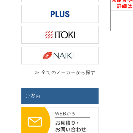
※耐震や
詳細は
≫ 全てのメーカーから探す
ご案内