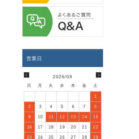
2026/08
日
月
火
水
木
金
土
1
2
3
4
5
6
7
8
9
10
11
12
13
14
15
16
17
18
19
20
21
22
23
24
25
26
27
28
29