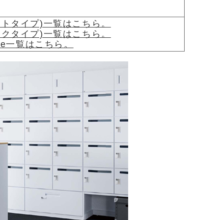
。
ワイトタイプ)一覧はこちら。
ラックタイプ)一覧はこちら。
age一覧はこちら。