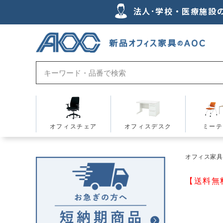
法人･学校・医療施設
オフィスチェア
オフィスデスク
ミーテ
オフィス家具の
【送料無