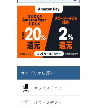
カテゴリから探す
オフィスチェア
オフィスデスク