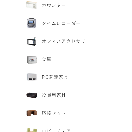
カウンター
タイムレコーダー
オフィスアクセサリ
金庫
PC関連家具
役員用家具
応接セット
ロビーチェア