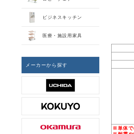
ビジネスキッチン
医療・施設用家具
メーカーから探す
※単体で