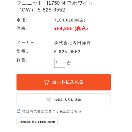
ブユニット H1750 オフホワイト
（OW） 5-825-0552
定価:
¥104,610
(税込)
¥64,350
(税込)
価格:
メーカー：
株式会社内田洋行
型番：
5-825-0552
数量:
台
特定商取引法に基づく表記はこちら