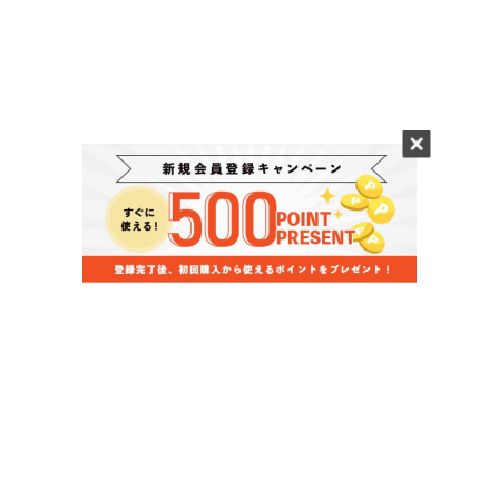
当店のお買い物ガイド
お支払いについて