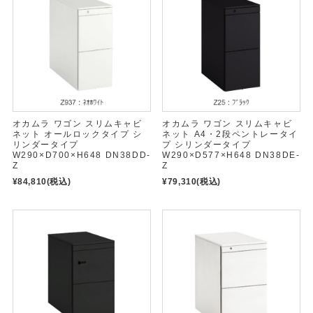
オカムラ ワゴン スリムキャビ
オカムラ ワゴン スリムキャビ
ネット オールロックタイプ シ
ネット A4・2段ペントレータイ
リンダータイプ
プ シリンダータイプ
W290×D700×H648 DN38DD-
W290×D577×H648 DN38DE-
Z
Z
¥84,810
(税込)
¥79,310
(税込)