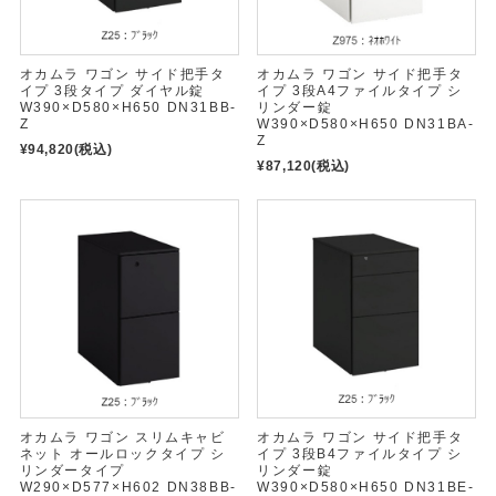
オカムラ ワゴン サイド把手タ
オカムラ ワゴン サイド把手タ
イプ 3段タイプ ダイヤル錠
イプ 3段A4ファイルタイプ シ
W390×D580×H650 DN31BB-
リンダー錠
Z
W390×D580×H650 DN31BA-
Z
¥94,820
(税込)
¥87,120
(税込)
オカムラ ワゴン スリムキャビ
オカムラ ワゴン サイド把手タ
ネット オールロックタイプ シ
イプ 3段B4ファイルタイプ シ
リンダータイプ
リンダー錠
W290×D577×H602 DN38BB-
W390×D580×H650 DN31BE-