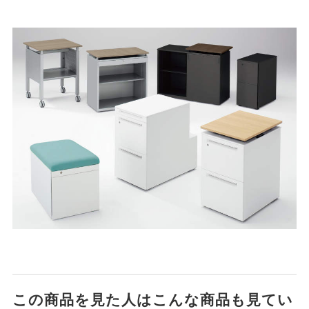
この商品を見た人はこんな商品も見てい