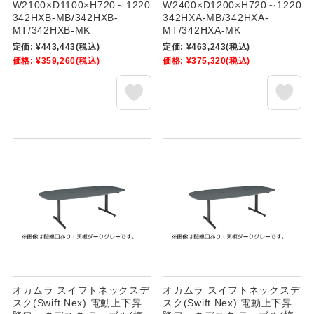
W2100×D1100×H720～1220
W2400×D1200×H720～1220
342HXB-MB/342HXB-
342HXA-MB/342HXA-
MT/342HXB-MK
MT/342HXA-MK
定価:
¥443,443
(税込)
定価:
¥463,243
(税込)
価格:
¥359,260
(税込)
価格:
¥375,320
(税込)
オカムラ スイフトネックスデ
オカムラ スイフトネックスデ
スク(Swift Nex) 電動上下昇
スク(Swift Nex) 電動上下昇