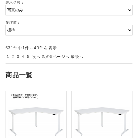
表示切替：
並び順：
631件中1件～40件を表示
1
2
3
4
5
次へ
次の5ページへ
最後へ
商品一覧