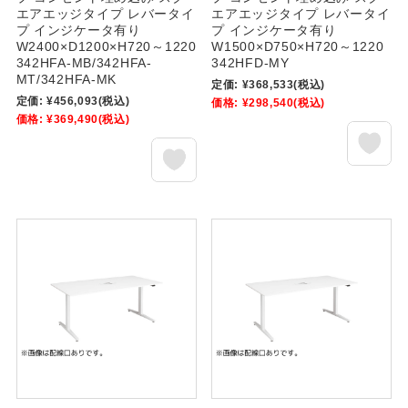
エアエッジタイプ レバータイ
エアエッジタイプ レバータイ
プ インジケータ有り
プ インジケータ有り
W2400×D1200×H720～1220
W1500×D750×H720～1220
342HFA-MB/342HFA-
342HFD-MY
MT/342HFA-MK
定価:
¥368,533
(税込)
定価:
¥456,093
(税込)
価格:
¥298,540
(税込)
価格:
¥369,490
(税込)