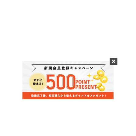
当店のお買い物ガイド