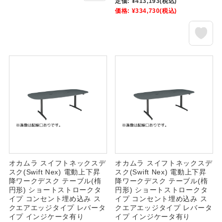
定価:
¥413,193
(税込)
価格:
¥334,730
(税込)
オカムラ スイフトネックスデ
オカムラ スイフトネックスデ
スク(Swift Nex) 電動上下昇
スク(Swift Nex) 電動上下昇
降ワークデスク テーブル(楕
降ワークデスク テーブル(楕
円形) ショートストロークタ
円形) ショートストロークタ
イプ コンセント埋め込み ス
イプ コンセント埋め込み ス
クエアエッジタイプ レバータ
クエアエッジタイプ レバータ
イプ インジケータ有り
イプ インジケータ有り