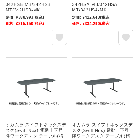
342HSB-MB/342HSB-
342HSA-MB/342HSA-
MT/342HSB-MK
MT/342HSA-MK
定価:
¥388,993
(税込)
定価:
¥412,643
(税込)
価格:
¥315,150
(税込)
価格:
¥334,290
(税込)
オカムラ スイフトネックスデ
オカムラ スイフトネックスデ
スク(Swift Nex) 電動上下昇
スク(Swift Nex) 電動上下昇
降ワークデスク テーブル(楕
降ワークデスク テーブル(楕