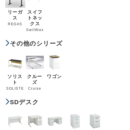
リーガ
スイフ
ス
トネッ
クス
REGAS
SwiftNex
その他のシリーズ
ソリス
クルー
ワゴン
ト
ズ
SOLISTE
Cruise
SDデスク