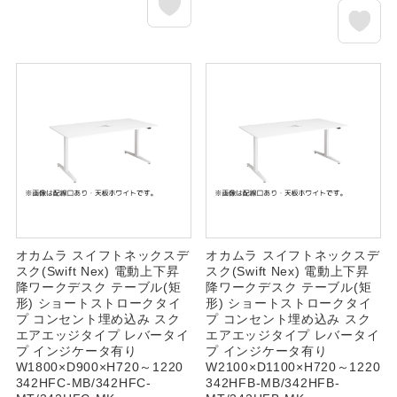
オカムラ スイフトネックスデ
オカムラ スイフトネックスデ
スク(Swift Nex) 電動上下昇
スク(Swift Nex) 電動上下昇
降ワークデスク テーブル(矩
降ワークデスク テーブル(矩
形) ショートストロークタイ
形) ショートストロークタイ
プ コンセント埋め込み スク
プ コンセント埋め込み スク
エアエッジタイプ レバータイ
エアエッジタイプ レバータイ
プ インジケータ有り
プ インジケータ有り
W1800×D900×H720～1220
W2100×D1100×H720～1220
342HFC-MB/342HFC-
342HFB-MB/342HFB-