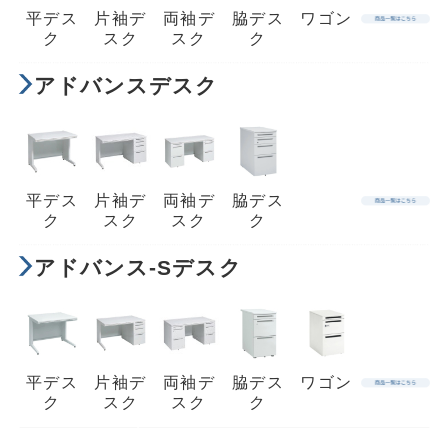
平デス
片袖デ
両袖デ
脇デス
ワゴン
ク
スク
スク
ク
アドバンスデスク
平デス
片袖デ
両袖デ
脇デス
ク
スク
スク
ク
アドバンス-Sデスク
平デス
片袖デ
両袖デ
脇デス
ワゴン
ク
スク
スク
ク