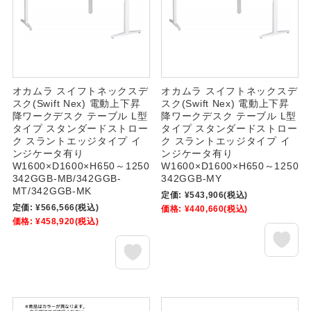
オカムラ スイフトネックスデ
オカムラ スイフトネックスデ
スク(Swift Nex) 電動上下昇
スク(Swift Nex) 電動上下昇
降ワークデスク テーブル L型
降ワークデスク テーブル L型
タイプ スタンダードストロー
タイプ スタンダードストロー
ク スラントエッジタイプ イ
ク スラントエッジタイプ イ
ンジケータ有り
ンジケータ有り
W1600×D1600×H650～1250
W1600×D1600×H650～1250
342GGB-MB/342GGB-
342GGB-MY
MT/342GGB-MK
定価:
¥543,906
(税込)
定価:
¥566,566
(税込)
価格:
¥440,660
(税込)
価格:
¥458,920
(税込)