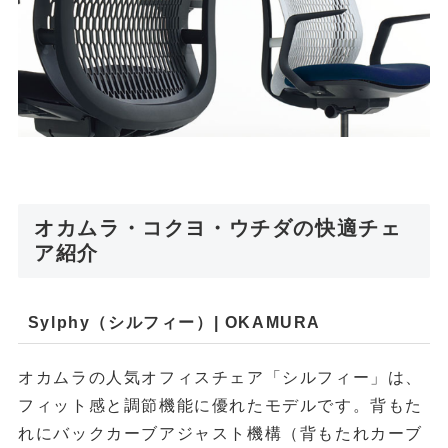
オカムラ・コクヨ・ウチダの快適チェ
ア紹介
Sylphy（シルフィー）| OKAMURA
オカムラの人気オフィスチェア「シルフィー」は、
フィット感と調節機能に優れたモデルです。背もた
れにバックカーブアジャスト機構（背もたれカーブ