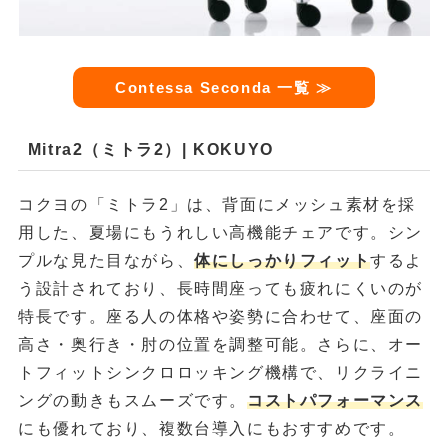
Contessa Seconda 一覧 ≫
Mitra2（ミトラ2）| KOKUYO
コクヨの「ミトラ2」は、背面にメッシュ素材を採
用した、夏場にもうれしい高機能チェアです。シン
プルな見た目ながら、
体にしっかりフィット
するよ
う設計されており、長時間座っても疲れにくいのが
特長です。座る人の体格や姿勢に合わせて、座面の
高さ・奥行き・肘の位置を調整可能。さらに、オー
トフィットシンクロロッキング機構で、リクライニ
ングの動きもスムーズです。
コストパフォーマンス
にも優れており、複数台導入にもおすすめです。