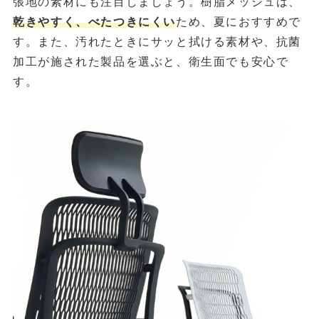
張地の素材にも注目しましょう。樹脂メッシュは、
乾きやすく、べたつきにくい
ため、夏におすすめで
す。また、汚れたときにサッと拭ける素材や、抗菌
加工が施された製品を選ぶと、衛生面でも安心で
す。