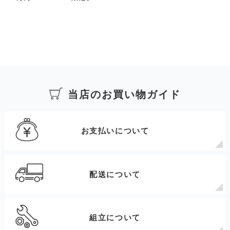
ンで、3月までの特別価格。
当店のお買い物ガイド
お支払いについて
配送について
組立について