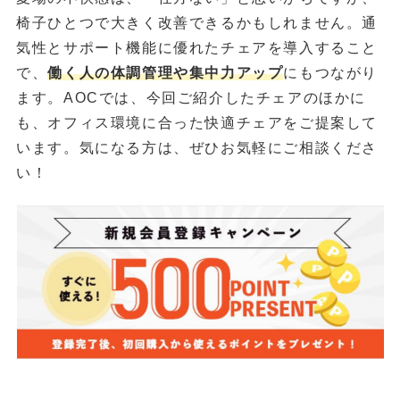
椅子ひとつで大きく改善できるかもしれません。通
気性とサポート機能に優れたチェアを導入すること
で、
働く人の体調管理や集中力アップ
にもつながり
ます。AOCでは、今回ご紹介したチェアのほかに
も、オフィス環境に合った快適チェアをご提案して
います。気になる方は、ぜひお気軽にご相談くださ
い！