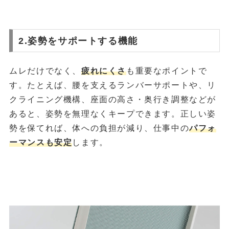
2.姿勢をサポートする機能
ムレだけでなく、
疲れにくさ
も重要なポイントで
す。たとえば、腰を支えるランバーサポートや、リ
クライニング機構、座面の高さ・奥行き調整などが
あると、姿勢を無理なくキープできます。正しい姿
勢を保てれば、体への負担が減り、仕事中の
パフォ
ーマンスも安定
します。