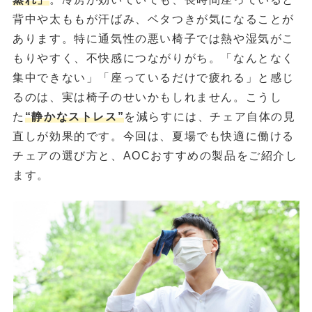
背中や太ももが汗ばみ、ベタつきが気になることが
あります。特に通気性の悪い椅子では熱や湿気がこ
もりやすく、不快感につながりがち。「なんとなく
集中できない」「座っているだけで疲れる」と感じ
るのは、実は椅子のせいかもしれません。こうし
た
“静かなストレス”
を減らすには、チェア自体の見
直しが効果的です。今回は、夏場でも快適に働ける
チェアの選び方と、AOCおすすめの製品をご紹介し
ます。