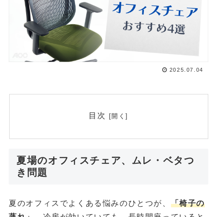
2025.07.04
目次
夏場のオフィスチェア、ムレ・ベタつ
き問題
夏のオフィスでよくある悩みのひとつが、
「椅子の
蒸れ」
。冷房が効いていても、長時間座っていると