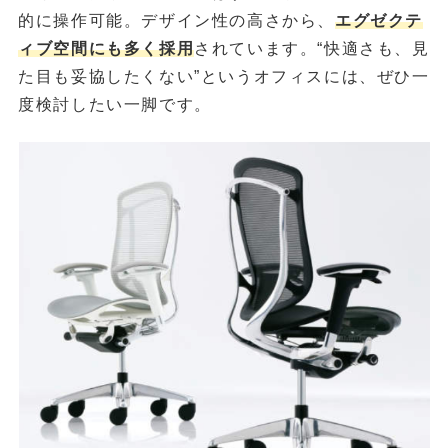
的に操作可能。デザイン性の高さから、
エグゼクテ
ィブ空間にも多く採用
されています。“快適さも、見
た目も妥協したくない”というオフィスには、ぜひ一
度検討したい一脚です。