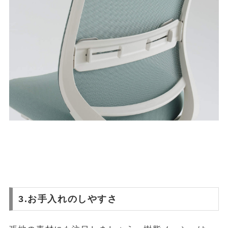
3.お手入れのしやすさ