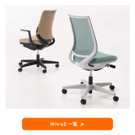
Mitra2
一覧 ≫