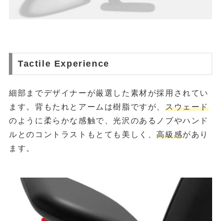
Tactile Experience
細部までデザイナーが厳選した素材が採用されてい
ます。背もたれとアームは樹脂ですが、
スウェード
のように柔らかな感触で、光沢のあるノブやハンド
ルとのコントラストもとても美しく、
高級感
があり
ます。