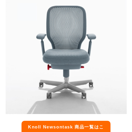
Knoll Newsontask 商品一覧はこ