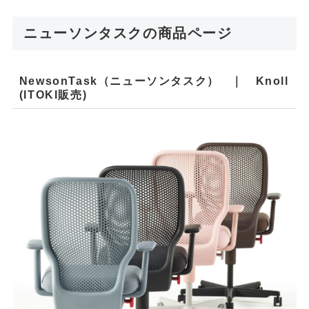
ニューソンタスクの商品ページ
NewsonTask（ニューソンタスク） ｜ Knoll
(ITOKI販売)