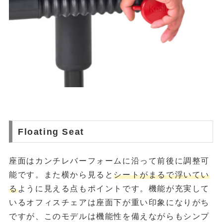
Floating Seat
座面はカンチレバーフォームに沿って前後に調整可
能です。また横から見ると
シートがまるで浮いてい
る
ように見える点もポイントです。機能が充実して
いるオフィスチェアは座面下が重い印象になりがち
ですが、このモデルは機能性を備えながらもシンプ