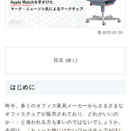
2025.01.10
目次
はじめに
昨今、多くのオフィス家具メーカーからさまざまな
オフィスチェアが販売されており、どれがいいの
か・・と迷われる方も多いのではないでしょうか。
今回は、
「ちょっと他にはないワークチェアがほし