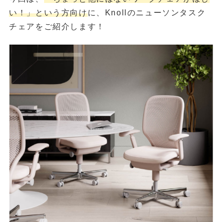
い！」という方向け
に、Knollのニューソンタスク
チェアをご紹介します！