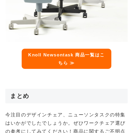
Knoll Newsontask 商品一覧はこ
ちら ≫
まとめ
今注目のデザインチェア、ニューソンタスクの特集
はいかがでしたでしょうか。ぜひワークチェア選び
の参考にしてみてください！商品に関するご不明点