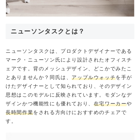
ニューソンタスクとは？
ニューソンタスクは、プロダクトデザイナーである
マーク・ニューソン氏により設計されたオフィスチ
ェアです。背のメッシュデザイン、どこかでみたこ
とありませんか？同氏は、
アップルウォッチ
を手が
けたデザイナーとして知られており、そのデザイン
思想はこのモデルに反映されています。モダンなデ
ザインかつ機能性にも優れており、
在宅ワーカー
や
長時間作業
をされる方向けにおすすめのチェアで
す。