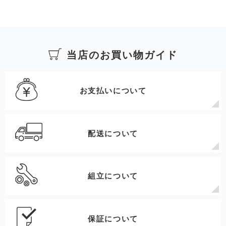
当店のお買い物ガイド
お支払いについて
配送について
組立について
保証について