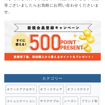
等ございましたらお気軽にお問い合わせくださいま
せ。
カテゴリー
オフィスアクセサリ
オフィスチェア
オフィスデスク
コミュニケーション
サステナブル
シーズン
ブランド別