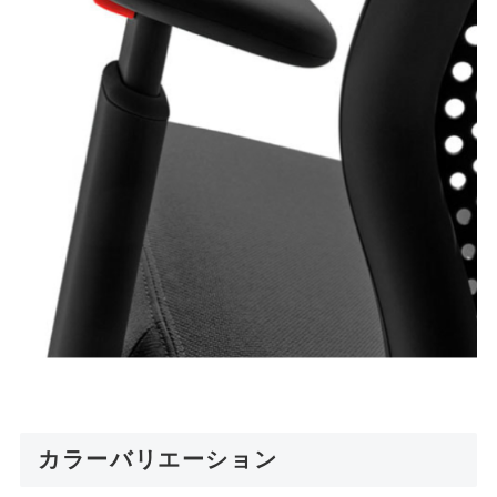
カラーバリエーション