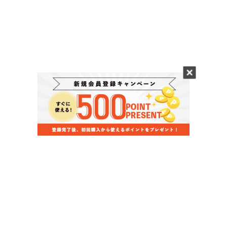
当店のお買い物ガイド
お支払いについて