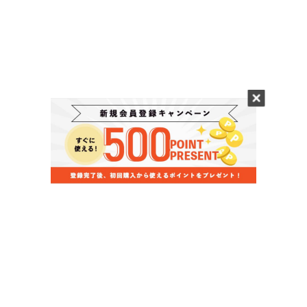
当店のお買い物ガイド
お支払いについて