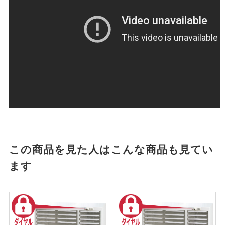
この商品を見た人はこんな商品も見てい
ます