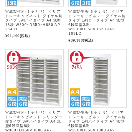
宮成製作所(ミヤナリ) クリア
宮成製作所(ミヤナリ) クリア
トレーキャビネット ダイヤル錠
トレーキャビネット ダイヤル錠
タイプ 3列ハイタイプ A4 浅型
タイプ 1列ロータイプ A4 浅型
18段 W800×D350×H880 AP-
6段深型3段
354HD
W280×D350×H620 AP-
109LD
¥91,190
(税込)
¥39,380
(税込)
宮成製作所(ミヤナリ) クリア
宮成製作所(ミヤナリ) クリア
トレーキャビネット シリンダー
トレーキャビネット ダイヤル錠
錠タイプ 3列ハイタイプ A4 浅
タイプ 1列ハイタイプ A4 浅型
型6段深型6段
6段深型6段
W800×D350×H880 AP-
W280×D350×H880 AP-