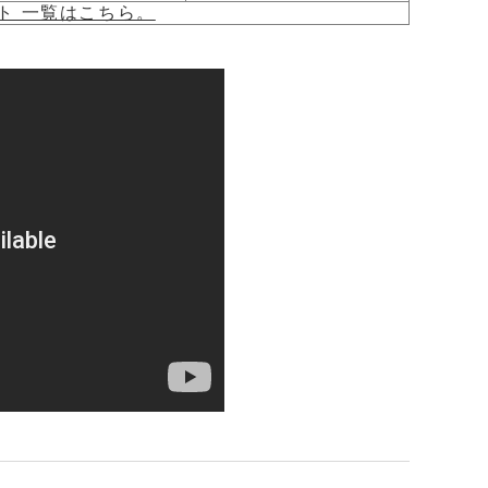
ト 一覧はこちら。