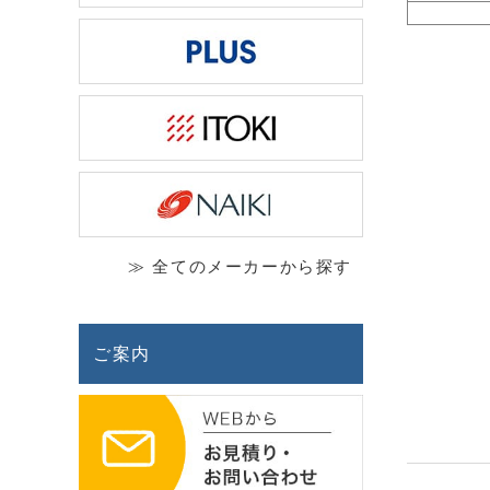
≫ 全てのメーカーから探す
ご案内