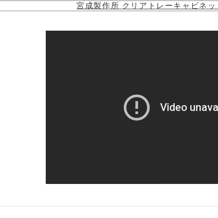
宮成製作所 クリアトレーキャビネッ