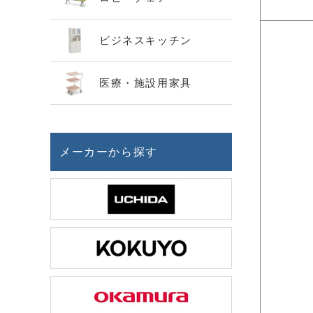
ビジネスキッチン
医療・施設用家具
メーカーから探す