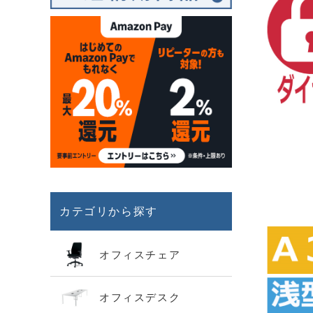
カテゴリから探す
オフィスチェア
オフィスデスク