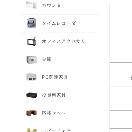
カウンター
タイムレコーダー
オフィスアクセサリ
金庫
PC関連家具
役員用家具
応接セット
ロビーチェア