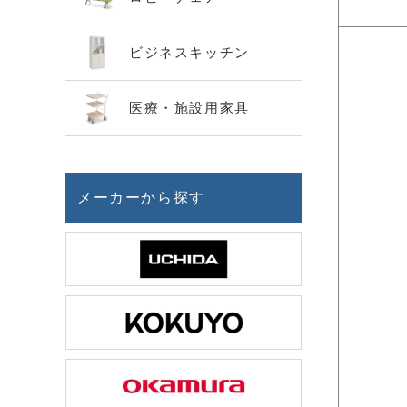
ビジネスキッチン
医療・施設用家具
メーカーから探す