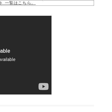
ト 一覧はこちら。