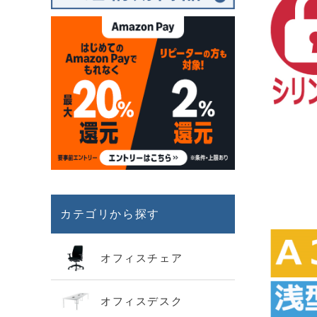
カテゴリから探す
オフィスチェア
オフィスデスク