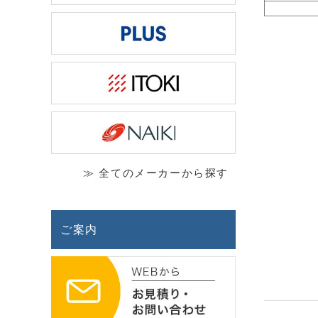
≫ 全てのメーカーから探す
ご案内