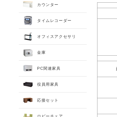
カウンター
タイムレコーダー
オフィスアクセサリ
金庫
PC関連家具
役員用家具
応接セット
ロビーチェア