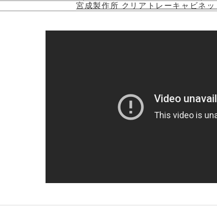
宮成製作所 クリアトレーキャビネッ