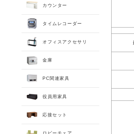
カウンター
タイムレコーダー
オフィスアクセサリ
金庫
PC関連家具
役員用家具
応接セット
ロビーチェア