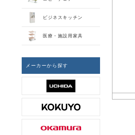
ビジネスキッチン
医療・施設用家具
メーカーから探す