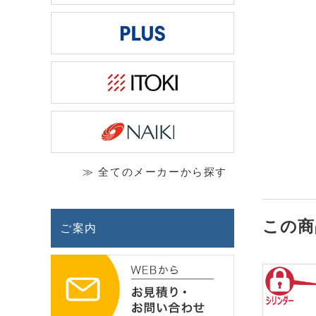
≫ 全てのメーカーから探す
この商
ご案内