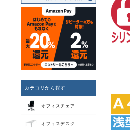
カテゴリから探す
オフィスチェア
オフィスデスク