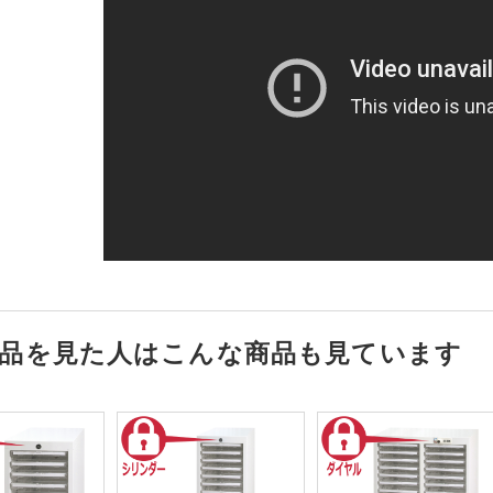
品を見た人はこんな商品も見ています