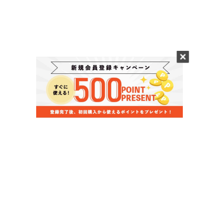
当店のお買い物ガイド
お支払いについて