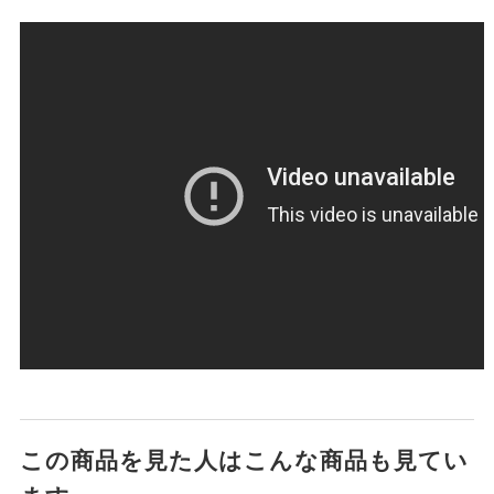
この商品を見た人はこんな商品も見てい