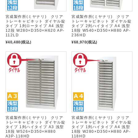
宮成製作所(ミヤナリ) クリア
宮成製作所(ミヤナリ) クリア
トレーキャビネット ダイヤル錠
トレーキャビネット ダイヤル錠
タイプ 1列ロータイプ A4 浅型
タイプ 2列ハイタイプ A4 浅型
12段 W280×D350×H620 AP-
18段 W540×D350×H880 AP-
112LD
236HD
¥40,480
(税込)
¥68,970
(税込)
宮成製作所(ミヤナリ) クリア
宮成製作所(ミヤナリ) クリア
トレーキャビネット ダイヤル錠
トレーキャビネット ダイヤル錠
タイプ 1列ハイタイプ A3 浅型
タイプ 1列ハイタイプ A4 浅型
18段 W526×D350×H880
18段 W280×D350×H880 AP-
A3P-118HD
118HD