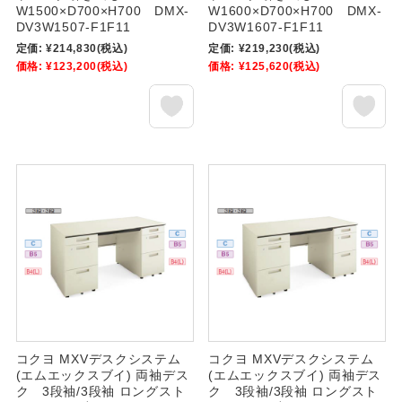
W1500×D700×H700 DMX-
W1600×D700×H700 DMX-
DV3W1507-F1F11
DV3W1607-F1F11
定価:
¥214,830
(税込)
定価:
¥219,230
(税込)
価格:
¥123,200
(税込)
価格:
¥125,620
(税込)
コクヨ MXVデスクシステム
コクヨ MXVデスクシステム
(エムエックスブイ) 両袖デス
(エムエックスブイ) 両袖デス
ク 3段袖/3段袖 ロングスト
ク 3段袖/3段袖 ロングスト