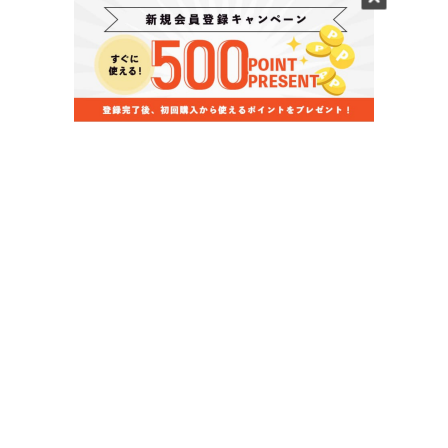
当店のお買い物ガイド
お支払いについて
配送について
組立について