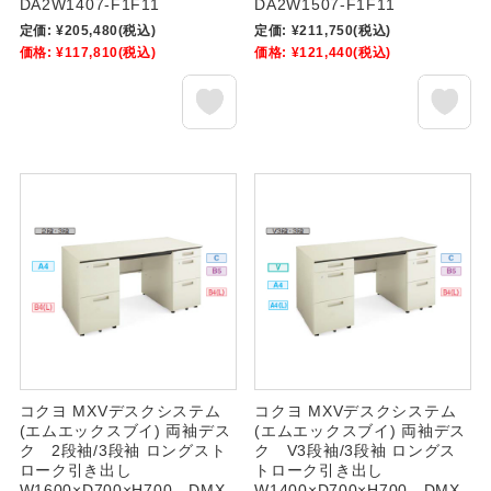
DA2W1407-F1F11
DA2W1507-F1F11
定価:
¥205,480
(税込)
定価:
¥211,750
(税込)
価格:
¥117,810
(税込)
価格:
¥121,440
(税込)
コクヨ MXVデスクシステム
コクヨ MXVデスクシステム
(エムエックスブイ) 両袖デス
(エムエックスブイ) 両袖デス
ク 2段袖/3段袖 ロングスト
ク V3段袖/3段袖 ロングス
ローク引き出し
トローク引き出し
W1600×D700×H700 DMX-
W1400×D700×H700 DMX-