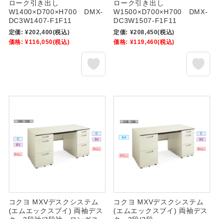
ローク引き出し
ローク引き出し
W1400×D700×H700 DMX-
W1500×D700×H700 DMX-
DC3W1407-F1F11
DC3W1507-F1F11
定価:
¥202,400
(税込)
定価:
¥208,450
(税込)
価格:
¥116,050
(税込)
価格:
¥119,460
(税込)
コクヨ MXVデスクシステム
コクヨ MXVデスクシステム
(エムエックスブイ) 両袖デス
(エムエックスブイ) 両袖デス