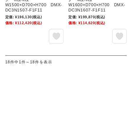
W1500×D700×H700 DMX-
W1600×D700×H700 DMX-
DC3N1507-F1F11
DC3N1607-F1F11
定価:
¥196,130
(税込)
定価:
¥199,870
(税込)
価格:
¥112,420
(税込)
価格:
¥114,620
(税込)
18件中1件～18件を表示