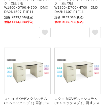
ク 2段/3段
ク 2段/3段
W1500×D700×H700 DMX-
W1600×D700×H700 DMX-
DA2N1507-F1F11
DA2N1607-F1F11
定価:
¥199,100
(税込)
定価:
¥203,500
(税込)
価格:
¥114,180
(税込)
価格:
¥116,710
(税込)
コクヨ MXVデスクシステム
コクヨ MXVデスクシステム
(エムエックスブイ) 両袖デス
(エムエックスブイ) 両袖デス