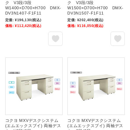
ク V3段/3段
ク V3段/3段
W1400×D700×H700 DMX-
W1500×D700×H700 DMX-
DV3N1407-F1F11
DV3N1507-F1F11
定価:
¥196,130
(税込)
定価:
¥202,400
(税込)
価格:
¥112,420
(税込)
価格:
¥116,050
(税込)
コクヨ MXVデスクシステム
コクヨ MXVデスクシステム
(エムエックスブイ) 両袖デス
(エムエックスブイ) 両袖デス