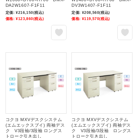
DA2W1607-F1F11
DV3W1407-F1F11
定価:
¥216,150
(税込)
定価:
¥208,560
(税込)
価格:
¥123,860
(税込)
価格:
¥119,570
(税込)
コクヨ MXVデスクシステム
コクヨ MXVデスクシステム
(エムエックスブイ) 両袖デス
(エムエックスブイ) 両袖デス
ク V3段袖/3段袖 ロングス
ク V3段袖/3段袖 ロングス
トローク引き出し
トローク引き出し