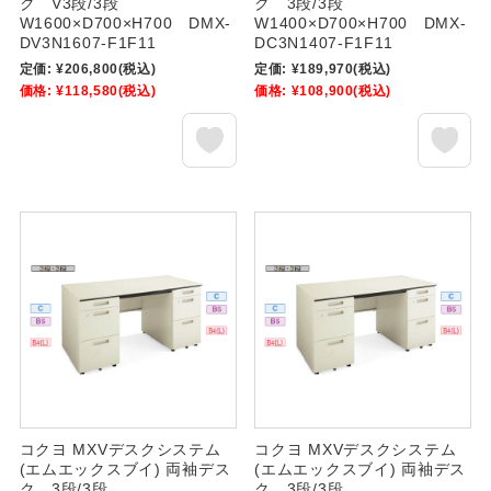
ク V3段/3段
ク 3段/3段
W1600×D700×H700 DMX-
W1400×D700×H700 DMX-
DV3N1607-F1F11
DC3N1407-F1F11
定価:
¥206,800
(税込)
定価:
¥189,970
(税込)
価格:
¥118,580
(税込)
価格:
¥108,900
(税込)
コクヨ MXVデスクシステム
コクヨ MXVデスクシステム
(エムエックスブイ) 両袖デス
(エムエックスブイ) 両袖デス
ク 3段/3段
ク 3段/3段