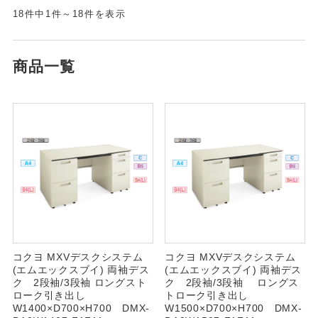
18件中1件～18件を表示
商品一覧
コクヨ MXVデスクシステム
コクヨ MXVデスクシステム
(エムエックスブイ) 両袖デス
(エムエックスブイ) 両袖デス
ク 2段袖/3段袖 ロングスト
ク 2段袖/3段袖 ロングス
ローク引き出し
トローク引き出し
W1400×D700×H700 DMX-
W1500×D700×H700 DMX-