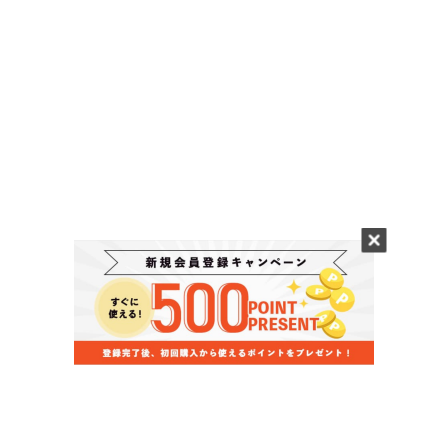
当店のお買い物ガイド