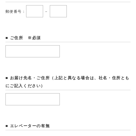
郵便番号：
－
■ ご住所 ※必須
■ お届け先名・ご住所（上記と異なる場合は、社名・住所とも
にご記入ください）
■ エレベーターの有無