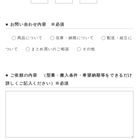
■ お問い合わせ内容 ※必須
商品について
在庫・納期について
配送・組立に
ついて
まとめ買いのご相談
その他
■ ご依頼の内容 （型番・搬入条件・希望納期等をできるだけ
詳しくご記入ください）※必須