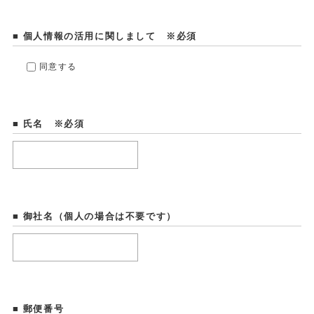
■ 個人情報の活用に関しまして ※必須
同意する
■ 氏名 ※必須
■ 御社名（個人の場合は不要です）
■ 郵便番号