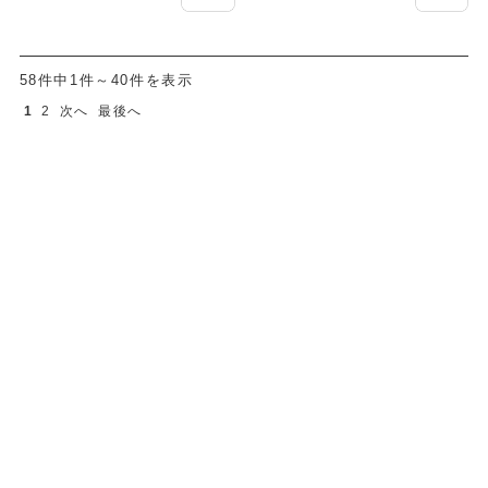
58件中1件～40件を表示
1
2
次へ
最後へ