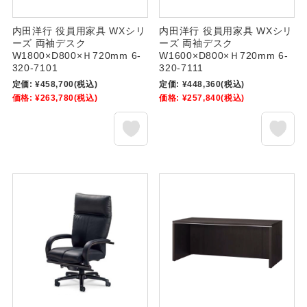
内田洋行 役員用家具 WXシリ
内田洋行 役員用家具 WXシリ
ーズ 両袖デスク
ーズ 両袖デスク
W1800×D800×Ｈ720mm 6-
W1600×D800×Ｈ720mm 6-
320-7101
320-7111
定価:
¥458,700
(税込)
定価:
¥448,360
(税込)
価格:
¥263,780
(税込)
価格:
¥257,840
(税込)