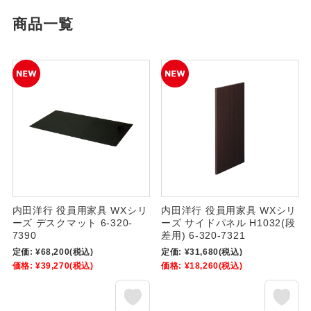
商品一覧
内田洋行 役員用家具 WXシリ
内田洋行 役員用家具 WXシリ
ーズ デスクマット 6-320-
ーズ サイドパネル H1032(段
7390
差用) 6-320-7321
定価:
¥68,200
(税込)
定価:
¥31,680
(税込)
価格:
¥39,270
(税込)
価格:
¥18,260
(税込)