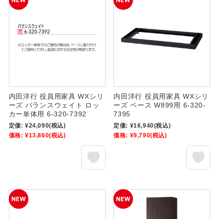
内田洋行 役員用家具 WXシリ
内田洋行 役員用家具 WXシリ
ーズ バランスウェイト ロッ
ーズ ベース W899用 6-320-
カー単体用 6-320-7392
7395
定価:
¥24,090
(税込)
定価:
¥16,940
(税込)
価格:
¥13,860
(税込)
価格:
¥9,790
(税込)