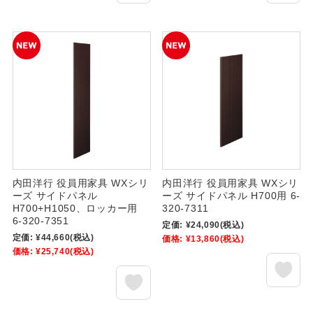
内田洋行 役員用家具 WXシリ
内田洋行 役員用家具 WXシリ
ーズ サイドパネル
ーズ サイドパネル H700用 6-
H700+H1050、ロッカー用
320-7311
6-320-7351
定価:
¥24,090
(税込)
定価:
¥44,660
(税込)
価格:
¥13,860
(税込)
価格:
¥25,740
(税込)