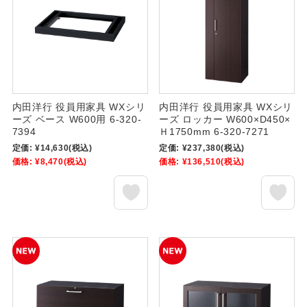
内田洋行 役員用家具 WXシリ
内田洋行 役員用家具 WXシリ
ーズ ベース W600用 6-320-
ーズ ロッカー W600×D450×
7394
Ｈ1750mm 6-320-7271
定価:
¥14,630
(税込)
定価:
¥237,380
(税込)
価格:
¥8,470
(税込)
価格:
¥136,510
(税込)