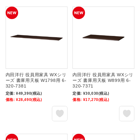
内田洋行 役員用家具 WXシリ
内田洋行 役員用家具 WXシリ
ーズ 書庫用天板 W1798用 6-
ーズ 書庫用天板 W899用 6-
320-7381
320-7371
定価:
¥49,390
(税込)
定価:
¥30,030
(税込)
価格:
¥28,490
(税込)
価格:
¥17,270
(税込)