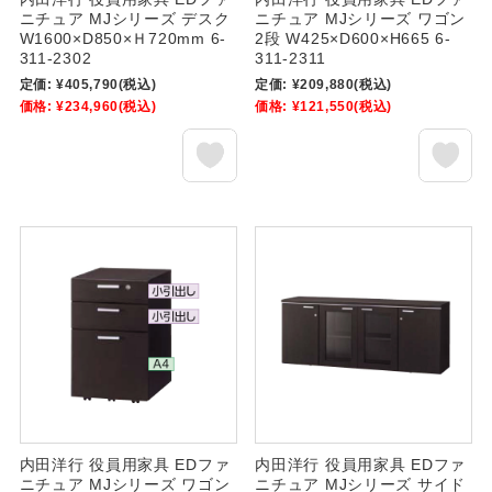
ニチュア MJシリーズ デスク
ニチュア MJシリーズ ワゴン
W1600×D850×Ｈ720mm 6-
2段 W425×D600×H665 6-
311-2302
311-2311
定価:
¥405,790
(税込)
定価:
¥209,880
(税込)
価格:
¥234,960
(税込)
価格:
¥121,550
(税込)
内田洋行 役員用家具 EDファ
内田洋行 役員用家具 EDファ
ニチュア MJシリーズ ワゴン
ニチュア MJシリーズ サイド