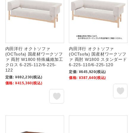
内田洋行 オクトソファ
内田洋行 オクトソファ
(OCTsofa) 国産材ワークソフ
(OCTsofa) 国産材ワークソフ
ァ 両肘 W1800 特殊繊維加工
ァ 両肘 W1800 スタンダード
クロス 6-225-112/6-225-
6-225-110/6-225-120
122
定価:
¥645,920
(税込)
定価:
¥692,230
(税込)
価格:
¥387,640
(税込)
価格:
¥415,360
(税込)