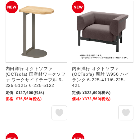
内田洋行 オクトソファ
内田洋行 オクトソファ
(OCTsofa) 国産材ワークソフ
(OCTsofa) 両肘 W950 ハイ
ァ ワークサイドテーブル 6-
ランク 6-225-411/6-225-
225-5121/ 6-225-5122
421
定価:
¥127,600
(税込)
定価:
¥622,600
(税込)
価格:
¥76,560
(税込)
価格:
¥373,560
(税込)