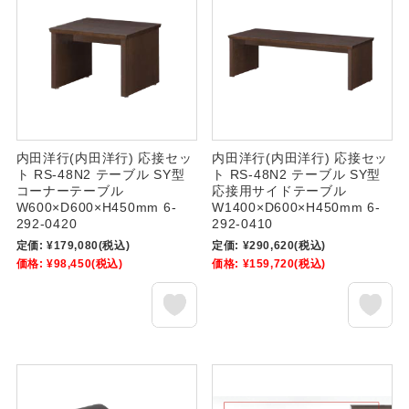
内田洋行(内田洋行) 応接セッ
内田洋行(内田洋行) 応接セッ
ト RS-48N2 テーブル SY型
ト RS-48N2 テーブル SY型
コーナーテーブル
応接用サイドテーブル
W600×D600×H450mm 6-
W1400×D600×H450mm 6-
292-0420
292-0410
定価:
¥179,080
(税込)
定価:
¥290,620
(税込)
価格:
¥98,450
(税込)
価格:
¥159,720
(税込)