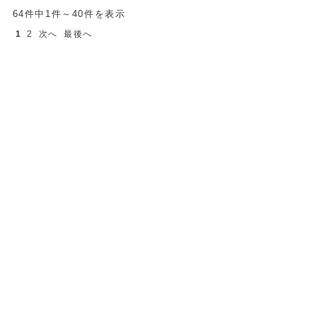
64件中1件～40件を表示
1
2
次へ
最後へ