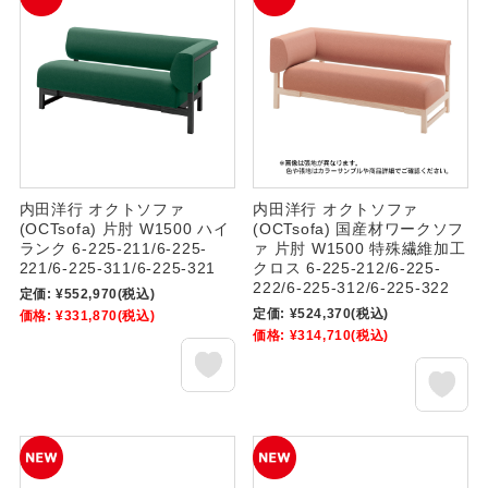
内田洋行 オクトソファ
内田洋行 オクトソファ
(OCTsofa) 片肘 W1500 ハイ
(OCTsofa) 国産材ワークソフ
ランク 6-225-211/6-225-
ァ 片肘 W1500 特殊繊維加工
221/6-225-311/6-225-321
クロス 6-225-212/6-225-
222/6-225-312/6-225-322
定価:
¥552,970
(税込)
定価:
¥524,370
(税込)
価格:
¥331,870
(税込)
価格:
¥314,710
(税込)