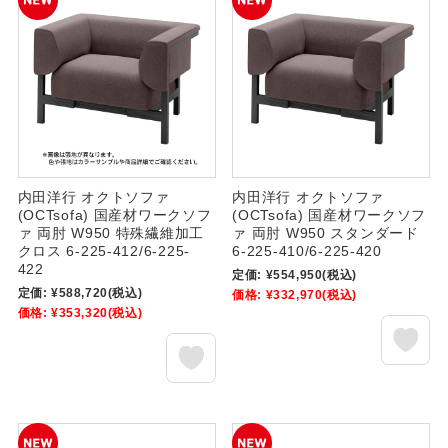
内田洋行 オクトソファ
内田洋行 オクトソファ
(OCTsofa) 国産材ワークソフ
(OCTsofa) 国産材ワークソフ
ァ 両肘 W950 特殊繊維加工
ァ 両肘 W950 スタンダード
クロス 6-225-412/6-225-
6-225-410/6-225-420
422
定価:
¥554,950
(税込)
定価:
¥588,720
(税込)
価格:
¥332,970
(税込)
価格:
¥353,320
(税込)