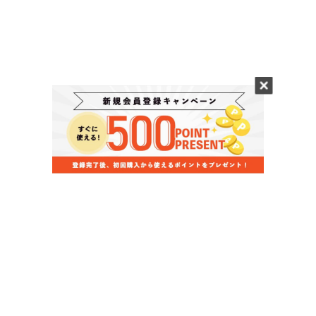
当店のお買い物ガイド
お支払いについて